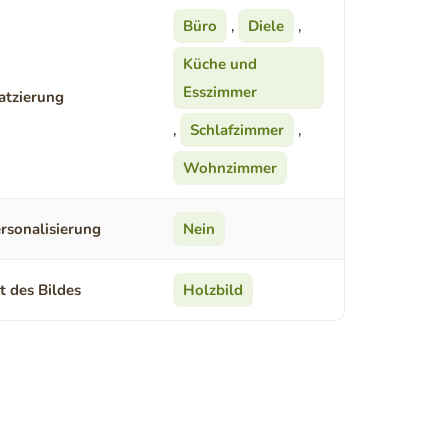
Büro
,
Diele
,
Küche und
Esszimmer
atzierung
,
Schlafzimmer
,
Wohnzimmer
rsonalisierung
Nein
t des Bildes
Holzbild