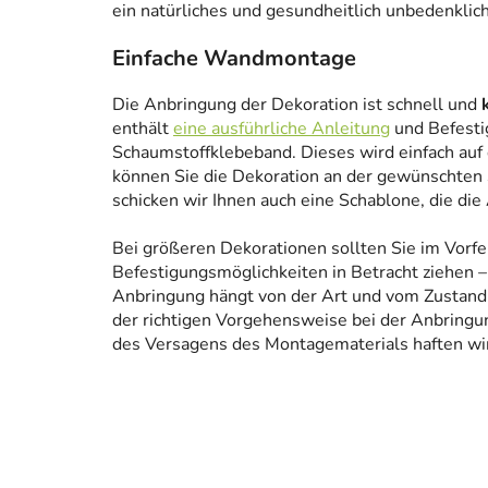
ein natürliches und gesundheitlich unbedenklich
Einfache Wandmontage
Die Anbringung der Dekoration ist schnell und
enthält
eine ausführliche Anleitung
und Befesti
Schaumstoffklebeband. Dieses wird einfach auf
können Sie die Dekoration an der gewünschten 
schicken wir Ihnen auch eine Schablone, die die
Bei größeren Dekorationen sollten Sie im Vorfe
Befestigungsmöglichkeiten in Betracht ziehen – 
Anbringung hängt von der Art und vom Zustand
der richtigen Vorgehensweise bei der Anbringun
des Versagens des Montagematerials haften wir