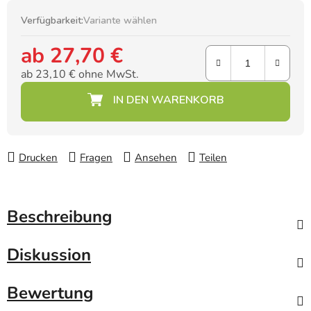
Verfügbarkeit:
Variante wählen
ab
27,70 €
ab
23,10 €
ohne MwSt.
Verkaufspreis:
Drucken
Fragen
Ansehen
Teilen
Beschreibung
Diskussion
Bewertung