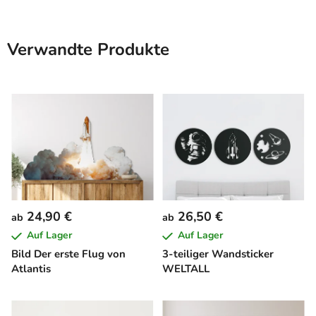
Verwandte Produkte
24,90 €
26,50 €
ab
ab
Auf Lager
Auf Lager
Bild Der erste Flug von
3-teiliger Wandsticker
Atlantis
WELTALL