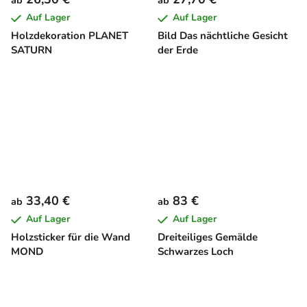
ab
ab
Auf Lager
Auf Lager
Holzdekoration PLANET
Bild Das nächtliche Gesicht
SATURN
der Erde
33,40 €
83 €
ab
ab
Auf Lager
Auf Lager
Holzsticker für die Wand
Dreiteiliges Gemälde
MOND
Schwarzes Loch