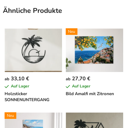
Ähnliche Produkte
Neu
33,10 €
27,70 €
ab
ab
Auf Lager
Auf Lager
Holzsticker
Bild Amalfi mit Zitronen
SONNENUNTERGANG
Neu