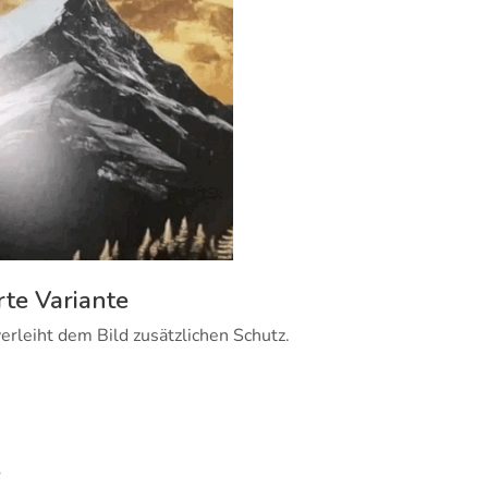
rte Variante
erleiht dem Bild zusätzlichen Schutz.
e