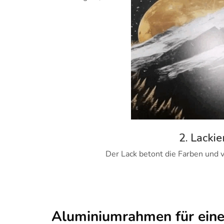
2. Lackie
Der Lack betont die Farben und v
Aluminiumrahmen für ein