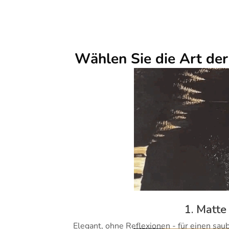
Wählen Sie die Art de
1. Matte
Elegant, ohne Reflexionen - für einen sau