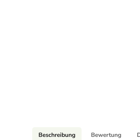
Beschreibung
Bewertung
D