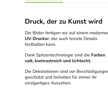
Druck, der zu Kunst wird
Die Bilder fertigen wir auf einem moderne
UV-Drucker
, der auch feinste Details
festhalten kann.
Dank Spitzentechnologie sind die
Farben
satt, kontrastreich und lichtecht.
Die Dekorationen sind vor Beschädigunge
geschützt und behalten für immer ihr
einzigartiges Aussehen.