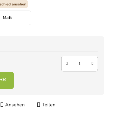
schied ansehen
Matt
Ansehen
Teilen