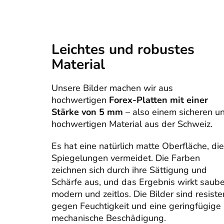
Leichtes und robustes
Material
Unsere Bilder machen wir aus
hochwertigen
Forex-Platten mit einer
Stärke von 5 mm
– also einem sicheren u
hochwertigen Material aus der Schweiz.
Es hat eine natürlich matte Oberfläche, die
Spiegelungen vermeidet. Die Farben
zeichnen sich durch ihre Sättigung und
Schärfe aus, und das Ergebnis wirkt saube
modern und zeitlos. Die Bilder sind resiste
gegen Feuchtigkeit und eine geringfügige
mechanische Beschädigung.