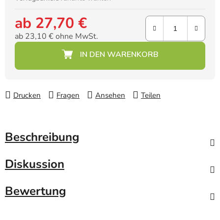
ab
27,70 €
ab
23,10 €
ohne MwSt.
Verkaufspreis:
Drucken
Fragen
Ansehen
Teilen
Beschreibung
Diskussion
Bewertung