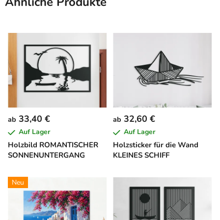
Ähnliche Produkte
33,40 €
32,60 €
ab
ab
Auf Lager
Auf Lager
Holzbild ROMANTISCHER
Holzsticker für die Wand
SONNENUNTERGANG
KLEINES SCHIFF
Neu