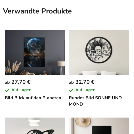
Verwandte Produkte
27,70 €
32,70 €
ab
ab
Auf Lager
Auf Lager
Bild Blick auf den Planeten
Rundes Bild SONNE UND
MOND