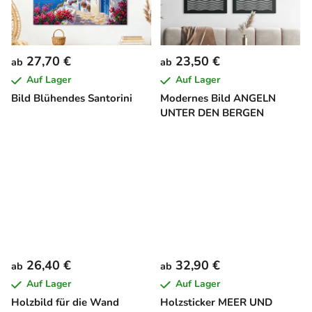
27,70 €
23,50 €
ab
ab
Auf Lager
Auf Lager
Bild Blühendes Santorini
Modernes Bild ANGELN
UNTER DEN BERGEN
26,40 €
32,90 €
ab
ab
Auf Lager
Auf Lager
Holzbild für die Wand
Holzsticker MEER UND