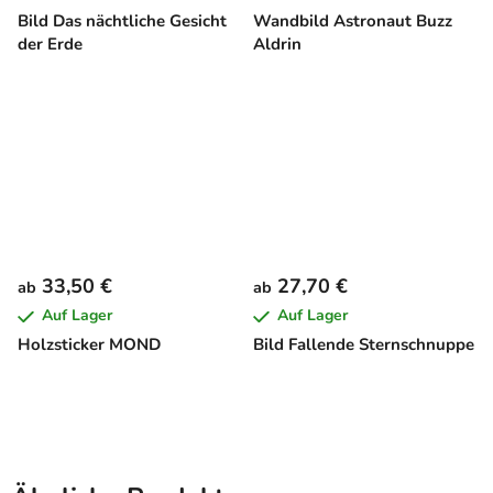
Bild Das nächtliche Gesicht
Wandbild Astronaut Buzz
der Erde
Aldrin
33,50 €
27,70 €
ab
ab
Auf Lager
Auf Lager
Holzsticker MOND
Bild Fallende Sternschnuppe