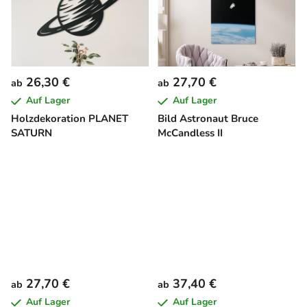
26,30 €
27,70 €
ab
ab
Auf Lager
Auf Lager
Holzdekoration PLANET
Bild Astronaut Bruce
SATURN
McCandless II
27,70 €
37,40 €
ab
ab
Auf Lager
Auf Lager