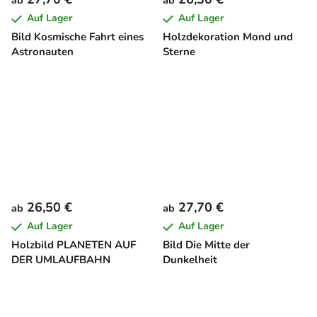
ab
ab
Auf Lager
Auf Lager
Bild Kosmische Fahrt eines
Holzdekoration Mond und
Astronauten
Sterne
26,50 €
27,70 €
ab
ab
Auf Lager
Auf Lager
Holzbild PLANETEN AUF
Bild Die Mitte der
DER UMLAUFBAHN
Dunkelheit