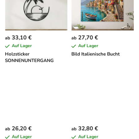
33,10 €
27,70 €
ab
ab
Auf Lager
Auf Lager
Holzsticker
Bild Italienische Bucht
SONNENUNTERGANG
26,20 €
32,80 €
ab
ab
Auf Lager
Auf Lager