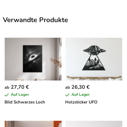
Verwandte Produkte
27,70 €
26,30 €
ab
ab
Auf Lager
Auf Lager
Bild Schwarzes Loch
Holzsticker UFO