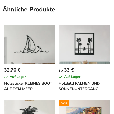
Ähnliche Produkte
32,70 €
33 €
ab
Auf Lager
Auf Lager
Holzsticker KLEINES BOOT
Holzbild PALMEN UND
AUF DEM MEER
SONNENUNTERGANG
Neu