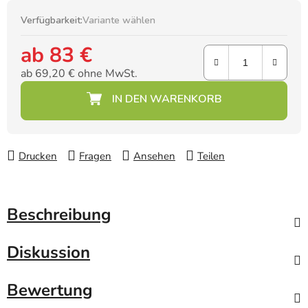
Verfügbarkeit:
Variante wählen
ab
83 €
ab
69,20 €
ohne MwSt.
Verkaufspreis:
Drucken
Fragen
Ansehen
Teilen
Beschreibung
Diskussion
Bewertung