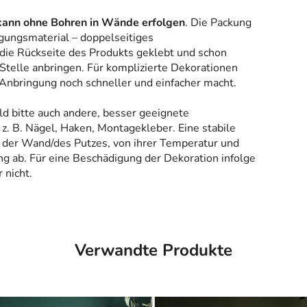
kann ohne Bohren in Wände erfolgen
. Die Packung
gungsmaterial – doppelseitiges
 die Rückseite des Produkts geklebt und schon
Stelle anbringen. Für komplizierte Dekorationen
 Anbringung noch schneller und einfacher macht.
ld bitte auch andere, besser geeignete
z. B. Nägel, Haken, Montagekleber. Eine stabile
 der Wand/des Putzes, von ihrer Temperatur und
g ab. Für eine Beschädigung der Dekoration infolge
 nicht.
Verwandte Produkte