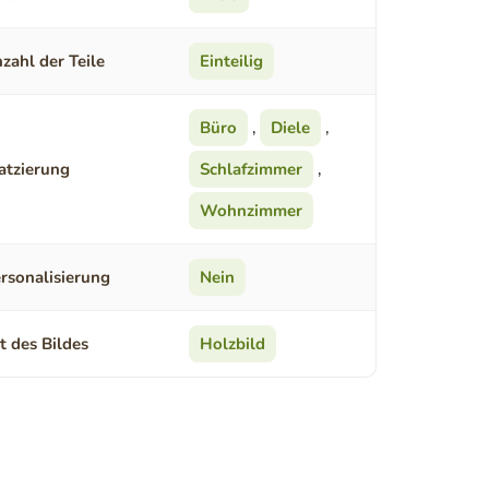
zahl der Teile
Einteilig
Büro
,
Diele
,
atzierung
Schlafzimmer
,
Wohnzimmer
rsonalisierung
Nein
t des Bildes
Holzbild