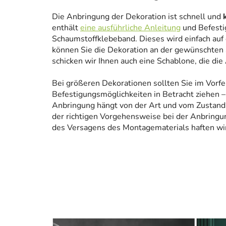
Die Anbringung der Dekoration ist schnell und
enthält
eine ausführliche Anleitung
und Befesti
Schaumstoffklebeband. Dieses wird einfach auf
können Sie die Dekoration an der gewünschten 
schicken wir Ihnen auch eine Schablone, die die
Bei größeren Dekorationen sollten Sie im Vorfe
Befestigungsmöglichkeiten in Betracht ziehen – 
Anbringung hängt von der Art und vom Zustand
der richtigen Vorgehensweise bei der Anbringun
des Versagens des Montagematerials haften wir