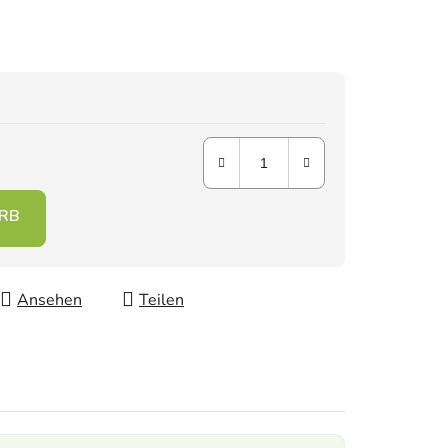
Ansehen
Teilen