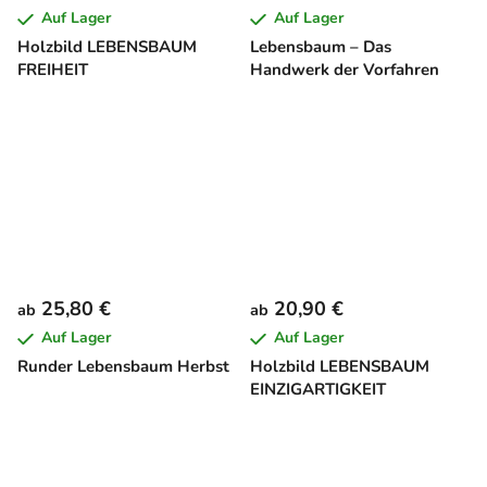
Auf Lager
Auf Lager
Holzbild LEBENSBAUM
Lebensbaum – Das
FREIHEIT
Handwerk der Vorfahren
25,80 €
20,90 €
ab
ab
Auf Lager
Auf Lager
Runder Lebensbaum Herbst
Holzbild LEBENSBAUM
EINZIGARTIGKEIT