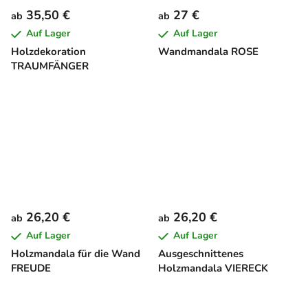
35,50 €
27 €
ab
ab
Auf Lager
Auf Lager
Holzdekoration
Wandmandala ROSE
TRAUMFÄNGER
26,20 €
26,20 €
ab
ab
Auf Lager
Auf Lager
Holzmandala für die Wand
Ausgeschnittenes
FREUDE
Holzmandala VIERECK