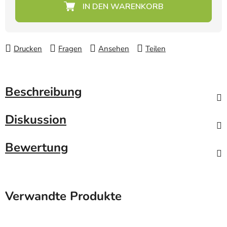
Verkaufspreis:
Drucken
Fragen
Ansehen
Teilen
Beschreibung
Diskussion
Bewertung
Verwandte Produkte