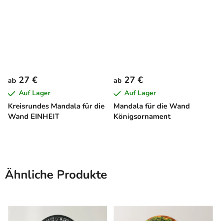
27 €
27 €
ab
ab
Auf Lager
Auf Lager
Kreisrundes Mandala für die
Mandala für die Wand
Wand EINHEIT
Königsornament
Ähnliche Produkte