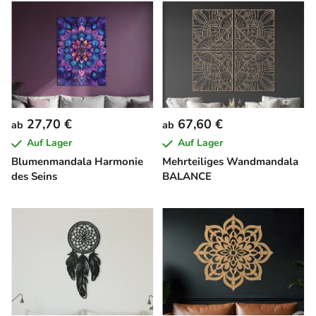
27,70 €
67,60 €
ab
ab
Auf Lager
Auf Lager
Blumenmandala Harmonie
Mehrteiliges Wandmandala
des Seins
BALANCE