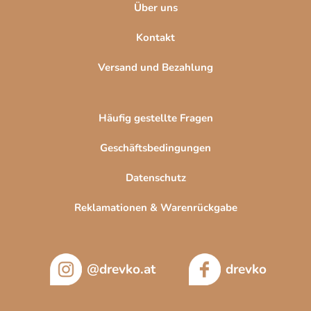
Über uns
Kontakt
Versand und Bezahlung
Häufig gestellte Fragen
Geschäftsbedingungen
Datenschutz
Reklamationen & Warenrückgabe
@drevko.at
drevko