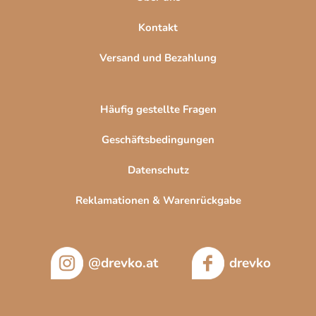
Kontakt
Versand und Bezahlung
Häufig gestellte Fragen
Geschäftsbedingungen
Datenschutz
Reklamationen & Warenrückgabe
@drevko.at
drevko