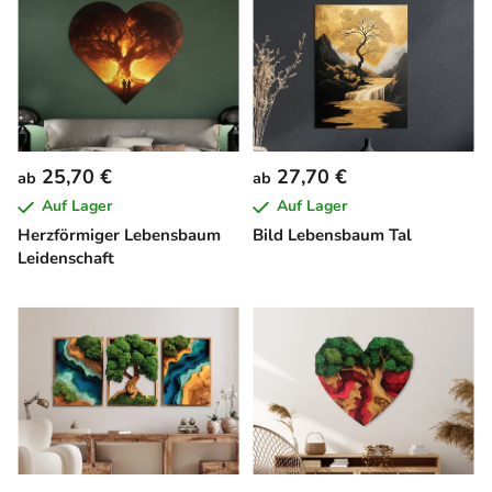
25,70 €
27,70 €
ab
ab
Auf Lager
Auf Lager
Herzförmiger Lebensbaum
Bild Lebensbaum Tal
Leidenschaft