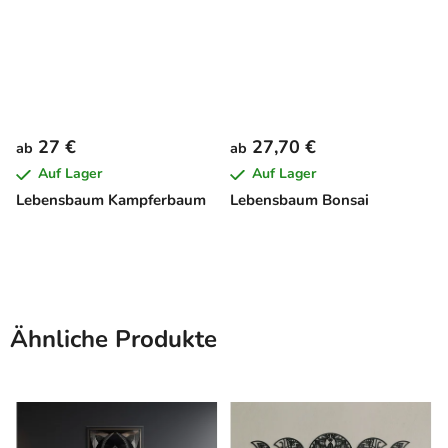
27 €
27,70 €
ab
ab
Auf Lager
Auf Lager
Lebensbaum Kampferbaum
Lebensbaum Bonsai
Ähnliche Produkte