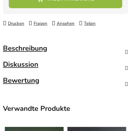
Drucken
Fragen
Ansehen
Teilen
Beschreibung
Diskussion
Bewertung
Verwandte Produkte