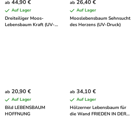
44,90 €
26,40 €
ab
ab
Auf Lager
Auf Lager
Dreiteiliger Moos-
Mooslebensbaum Sehnsucht
Lebensbaum Kraft (UV-
des Herzens (UV-Druck)
Druck)
20,90 €
34,10 €
ab
ab
Auf Lager
Auf Lager
Bild LEBENSBAUM
Hölzerner Lebensbaum für
HOFFNUNG
die Wand FRIEDEN IN DER
SEELE