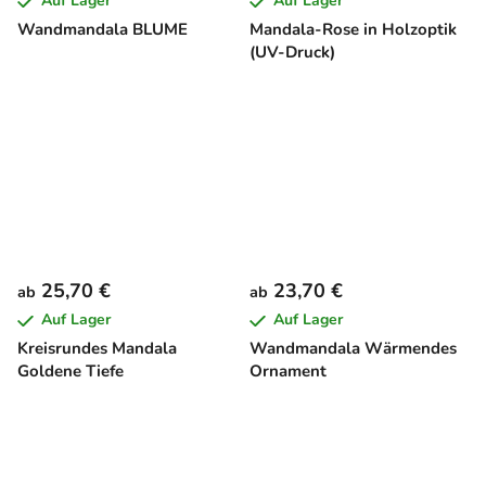
Auf Lager
Auf Lager
Wandmandala BLUME
Mandala-Rose in Holzoptik
(UV-Druck)
25,70 €
23,70 €
ab
ab
Auf Lager
Auf Lager
Kreisrundes Mandala
Wandmandala Wärmendes
Goldene Tiefe
Ornament