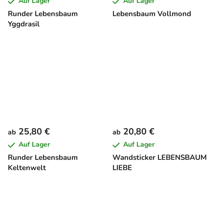
Auf Lager
Auf Lager
Runder Lebensbaum
Lebensbaum Vollmond
Yggdrasil
25,80 €
20,80 €
ab
ab
Auf Lager
Auf Lager
Runder Lebensbaum
Wandsticker LEBENSBAUM
Keltenwelt
LIEBE