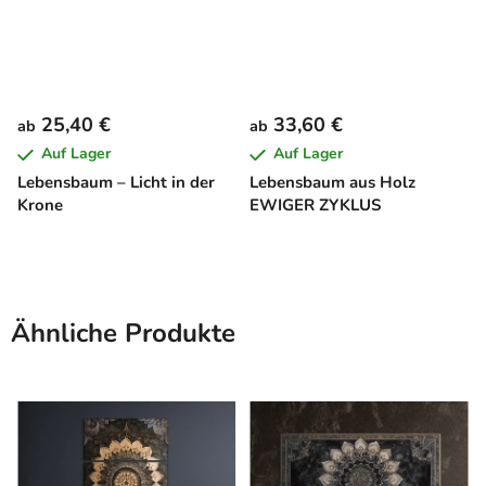
25,40 €
33,60 €
ab
ab
Auf Lager
Auf Lager
Lebensbaum – Licht in der
Lebensbaum aus Holz
Krone
EWIGER ZYKLUS
Ähnliche Produkte