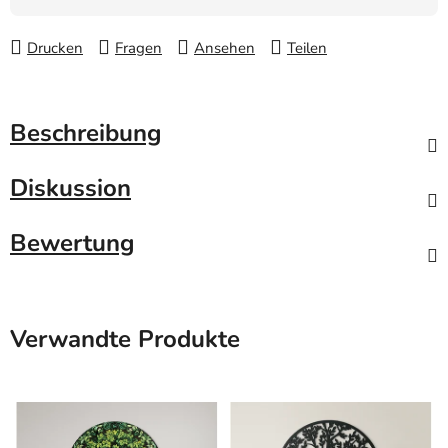
Drucken
Fragen
Ansehen
Teilen
Beschreibung
Diskussion
Bewertung
Verwandte Produkte