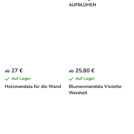
AUFBLÜHEN
27 €
25,80 €
ab
ab
Auf Lager
Auf Lager
Holzmandala für die Wand
Blumenmandala Violette
Weisheit