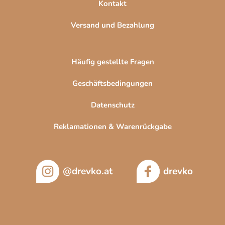
Kontakt
Versand und Bezahlung
Häufig gestellte Fragen
Geschäftsbedingungen
Datenschutz
Reklamationen & Warenrückgabe
@drevko.at
drevko