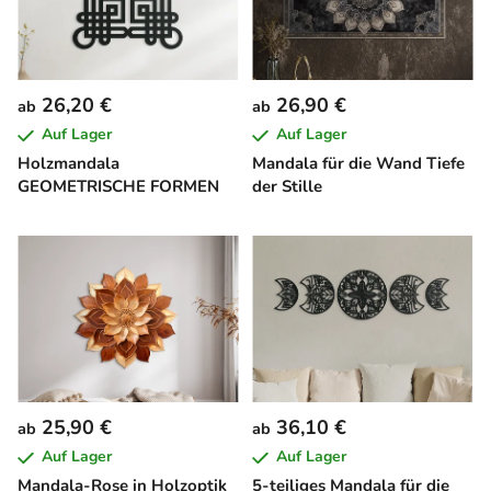
26,20 €
26,90 €
ab
ab
Auf Lager
Auf Lager
Holzmandala
Mandala für die Wand Tiefe
GEOMETRISCHE FORMEN
der Stille
25,90 €
36,10 €
ab
ab
Auf Lager
Auf Lager
Mandala-Rose in Holzoptik
5-teiliges Mandala für die