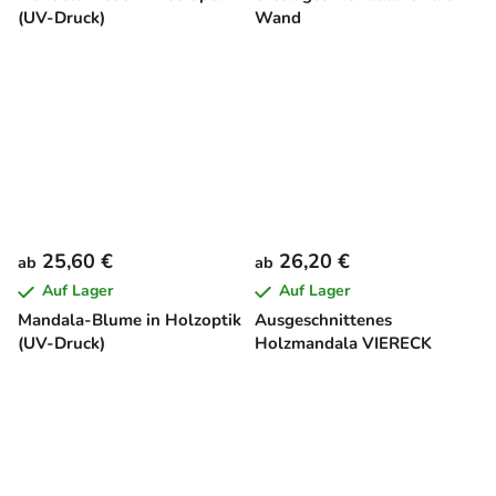
(UV-Druck)
Wand
25,60 €
26,20 €
ab
ab
Auf Lager
Auf Lager
Mandala-Blume in Holzoptik
Ausgeschnittenes
(UV-Druck)
Holzmandala VIERECK