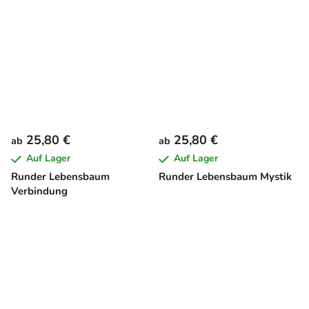
25,80 €
25,80 €
ab
ab
Auf Lager
Auf Lager
Runder Lebensbaum
Runder Lebensbaum Mystik
Verbindung