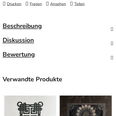
Drucken
Fragen
Ansehen
Teilen
Beschreibung
Diskussion
Bewertung
Verwandte Produkte