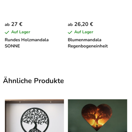
27 €
26,20 €
ab
ab
Auf Lager
Auf Lager
Rundes Holzmandala
Blumenmandala
SONNE
Regenbogeneinheit
Ähnliche Produkte