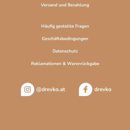
Versand und Bezahlung
Häufig gestellte Fragen
Geschäftsbedingungen
Datenschutz
Reklamationen & Warenrückgabe
@drevko.at
drevko