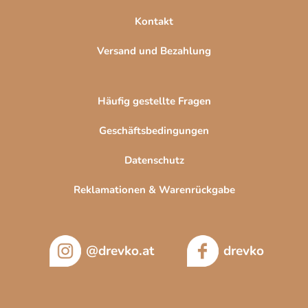
Kontakt
Versand und Bezahlung
Häufig gestellte Fragen
Geschäftsbedingungen
Datenschutz
Reklamationen & Warenrückgabe
@drevko.at
drevko