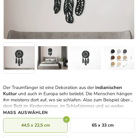
Der Traumfänger ist eine Dekoration aus der
indianischen
Kultur
und auch in Europa sehr beliebt. Die Menschen hängen
ihn meistens dort auf, wo sie schlafen. Also zum Beispiel über
dem Bett im Kinderzimmer, im Schlafzimmer und so weiter.
MASS AUSWÄHLEN
44,5 x 22,5 cm
65 x 33 cm