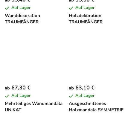
Auf Lager
Auf Lager
Wanddekoration
Holzdekoration
TRAUMFÄNGER
TRAUMFÄNGER
67,30 €
63,10 €
ab
ab
Auf Lager
Auf Lager
Mehrteiliges Wandmandala
Ausgeschnittenes
UNIKAT
Holzmandala SYMMETRIE