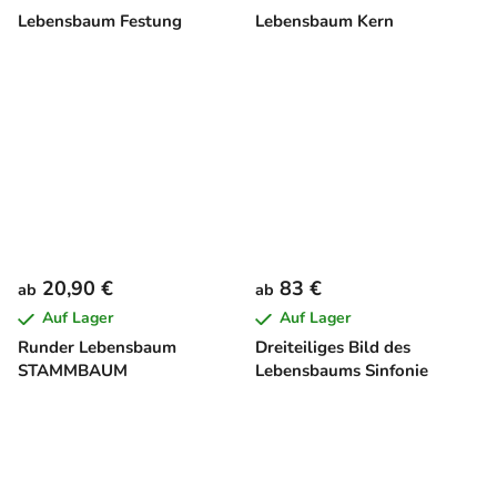
Lebensbaum Festung
Lebensbaum Kern
20,90 €
83 €
ab
ab
Auf Lager
Auf Lager
Runder Lebensbaum
Dreiteiliges Bild des
STAMMBAUM
Lebensbaums Sinfonie