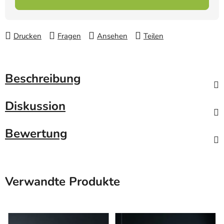
Drucken
Fragen
Ansehen
Teilen
Beschreibung
Diskussion
Bewertung
Verwandte Produkte