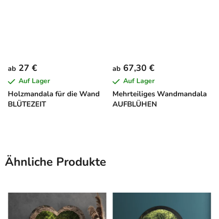
27 €
67,30 €
ab
ab
Auf Lager
Auf Lager
Holzmandala für die Wand
Mehrteiliges Wandmandala
BLÜTEZEIT
AUFBLÜHEN
Ähnliche Produkte