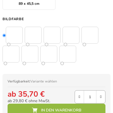
89 x 45,5 cm
BILDFARBE
Verfügbarkeit:
Variante wählen
ab
35,70 €
ab
29,80 €
ohne MwSt.
Verkaufspreis: