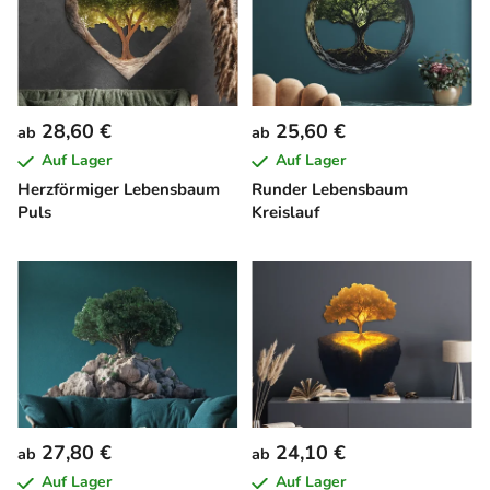
28,60 €
25,60 €
ab
ab
Auf Lager
Auf Lager
Herzförmiger Lebensbaum
Runder Lebensbaum
Puls
Kreislauf
27,80 €
24,10 €
ab
ab
Auf Lager
Auf Lager