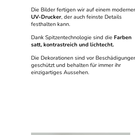
Die Bilder fertigen wir auf einem moderne
UV-Drucker
, der auch feinste Details
festhalten kann.
Dank Spitzentechnologie sind die
Farben
satt, kontrastreich und lichtecht.
Die Dekorationen sind vor Beschädigunge
geschützt und behalten für immer ihr
einzigartiges Aussehen.