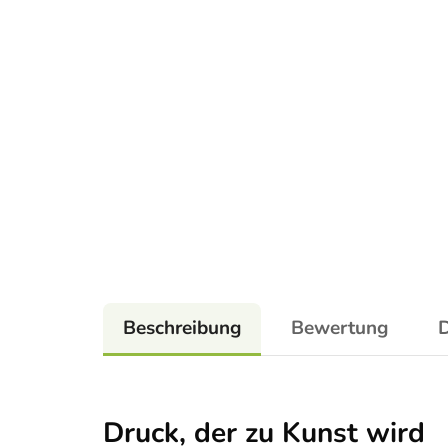
Beschreibung
Bewertung
D
Druck, der zu Kunst wird