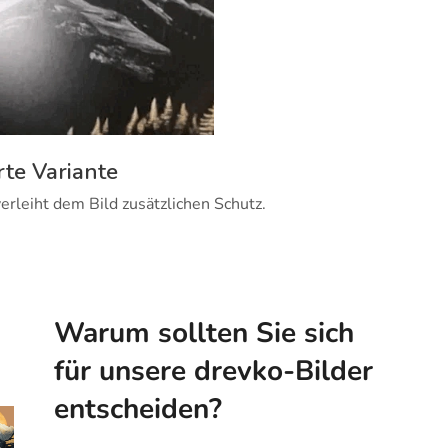
rte Variante
erleiht dem Bild zusätzlichen Schutz.
Warum sollten Sie sich
für unsere drevko-Bilder
entscheiden?