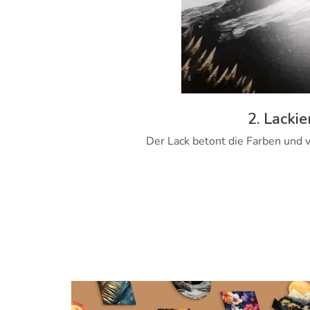
2. Lackie
Der Lack betont die Farben und v