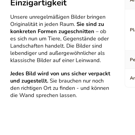
Einzigartigkeit
An
Unsere unregelmäßigen Bilder bringen
Originalität in jeden Raum.
Sie sind zu
Pl
konkreten Formen zugeschnitten
– ob
es sich nun um Tiere, Gegenstände oder
Landschaften handelt. Die Bilder sind
lebendiger und außergewöhnlicher als
klassische Bilder auf einer Leinwand.
Pe
Jedes Bild wird von uns sicher verpackt
Ar
und zugestellt.
Sie brauchen nur noch
den richtigen Ort zu finden - und können
die Wand sprechen lassen.