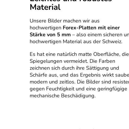
Material
Unsere Bilder machen wir aus
hochwertigen
Forex-Platten mit einer
Stärke von 5 mm
– also einem sicheren u
hochwertigen Material aus der Schweiz.
Es hat eine natürlich matte Oberfläche, die
Spiegelungen vermeidet. Die Farben
zeichnen sich durch ihre Sättigung und
Schärfe aus, und das Ergebnis wirkt saube
modern und zeitlos. Die Bilder sind resiste
gegen Feuchtigkeit und eine geringfügige
mechanische Beschädigung.