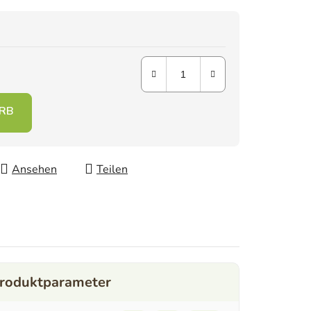
Ansehen
Teilen