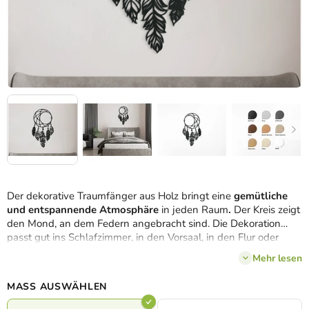
Der dekorative Traumfänger aus Holz bringt eine
gemütliche
und entspannende Atmosphäre
in jeden Raum
.
Der Kreis zeigt
den Mond, an dem Federn angebracht sind. Die Dekoration
passt gut ins Schlafzimmer, in den Vorsaal, in den Flur oder
auch ins Kinderzimmer.
Mehr lesen
MASS AUSWÄHLEN