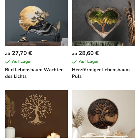
27,70 €
28,60 €
ab
ab
Auf Lager
Auf Lager
Bild Lebensbaum Wächter
Herzförmiger Lebensbaum
des Lichts
Puls