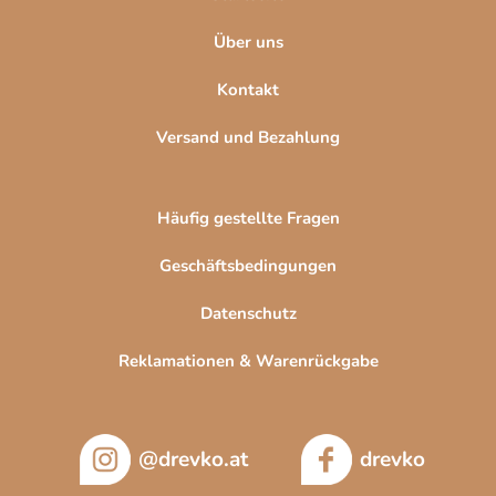
e
Über uns
Kontakt
Versand und Bezahlung
Häufig gestellte Fragen
Geschäftsbedingungen
Datenschutz
Reklamationen & Warenrückgabe
@drevko.at
drevko