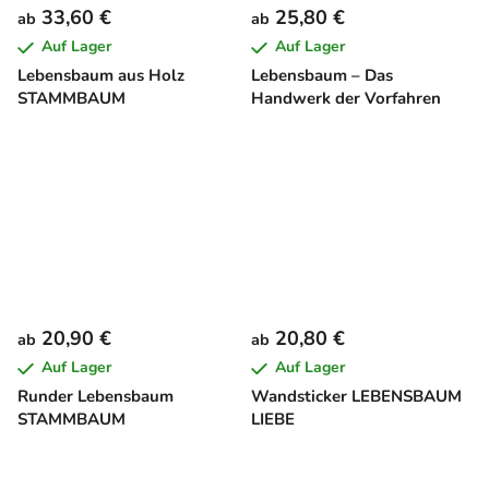
33,60 €
25,80 €
ab
ab
Auf Lager
Auf Lager
Lebensbaum aus Holz
Lebensbaum – Das
STAMMBAUM
Handwerk der Vorfahren
20,90 €
20,80 €
ab
ab
Auf Lager
Auf Lager
Runder Lebensbaum
Wandsticker LEBENSBAUM
STAMMBAUM
LIEBE