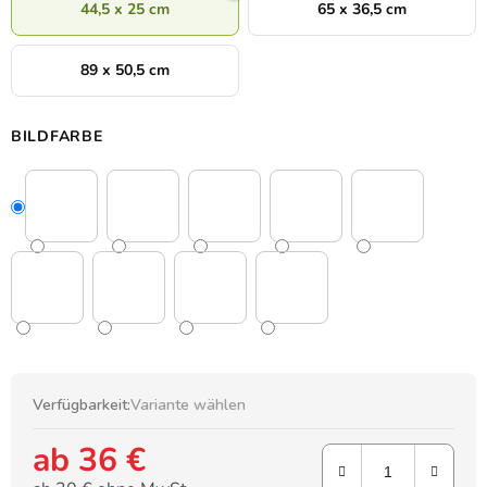
44,5 x 25 cm
65 x 36,5 cm
89 x 50,5 cm
BILDFARBE
Verfügbarkeit:
Variante wählen
ab
36 €