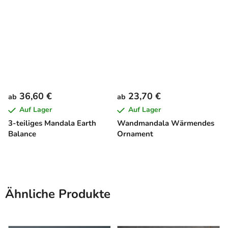
36,60 €
23,70 €
ab
ab
Auf Lager
Auf Lager
3-teiliges Mandala Earth
Wandmandala Wärmendes
Balance
Ornament
Ähnliche Produkte