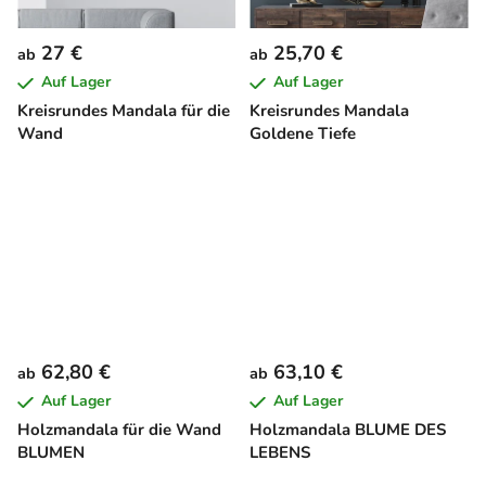
27 €
25,70 €
ab
ab
Auf Lager
Auf Lager
Kreisrundes Mandala für die
Kreisrundes Mandala
Wand
Goldene Tiefe
62,80 €
63,10 €
ab
ab
Auf Lager
Auf Lager
Holzmandala für die Wand
Holzmandala BLUME DES
BLUMEN
LEBENS