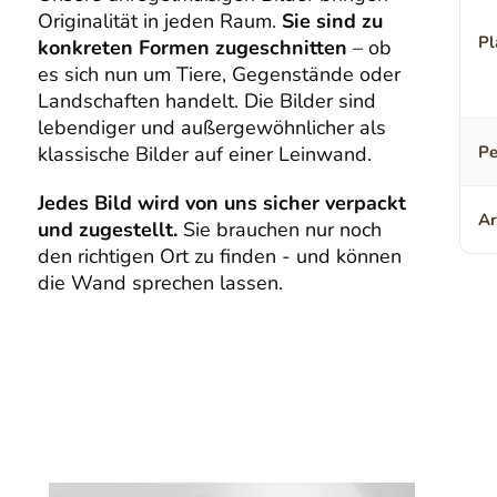
Originalität in jeden Raum.
Sie sind zu
Pl
konkreten Formen zugeschnitten
– ob
es sich nun um Tiere, Gegenstände oder
Landschaften handelt. Die Bilder sind
lebendiger und außergewöhnlicher als
klassische Bilder auf einer Leinwand.
Pe
Jedes Bild wird von uns sicher verpackt
Ar
und zugestellt.
Sie brauchen nur noch
den richtigen Ort zu finden - und können
die Wand sprechen lassen.