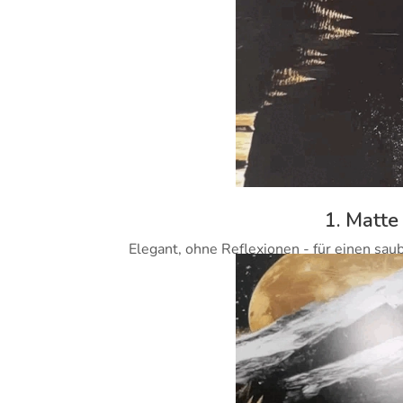
1. Matte
Elegant, ohne Reflexionen - für einen sau