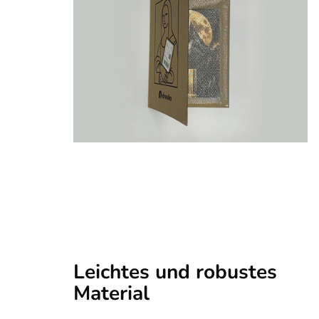
Leichtes und robustes
Material