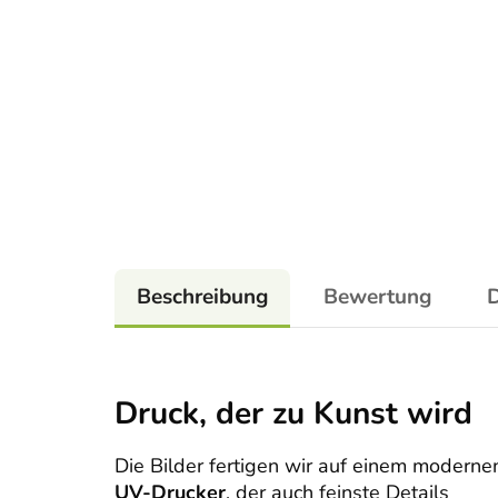
Beschreibung
Bewertung
D
Druck, der zu Kunst wird
Die Bilder fertigen wir auf einem moderne
UV-Drucker
, der auch feinste Details