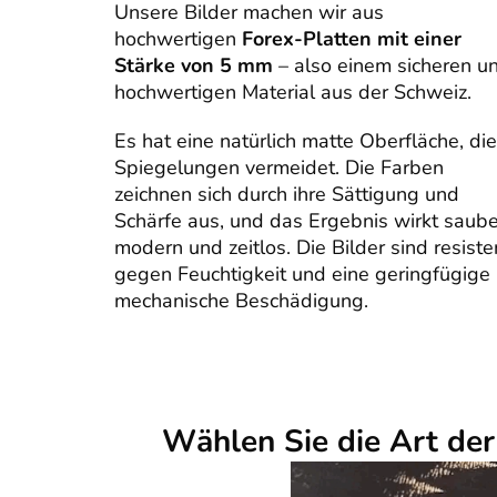
Unsere Bilder machen wir aus
hochwertigen
Forex-Platten mit einer
Stärke von 5 mm
– also einem sicheren u
hochwertigen Material aus der Schweiz.
Es hat eine natürlich matte Oberfläche, die
Spiegelungen vermeidet. Die Farben
zeichnen sich durch ihre Sättigung und
Schärfe aus, und das Ergebnis wirkt saube
modern und zeitlos. Die Bilder sind resiste
gegen Feuchtigkeit und eine geringfügige
mechanische Beschädigung.
Wählen Sie die Art de