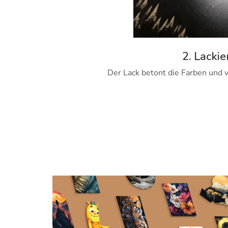
2. Lackie
Der Lack betont die Farben und v