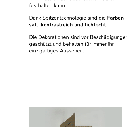
festhalten kann.
Dank Spitzentechnologie sind die
Farben
satt, kontrastreich und lichtecht.
Die Dekorationen sind vor Beschädigunge
geschützt und behalten für immer ihr
einzigartiges Aussehen.