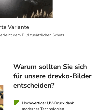
rte Variante
erleiht dem Bild zusätzlichen Schutz.
Warum sollten Sie sich
für unsere drevko-Bilder
entscheiden?
Hochwertiger UV-Druck dank
moderner Technologien.