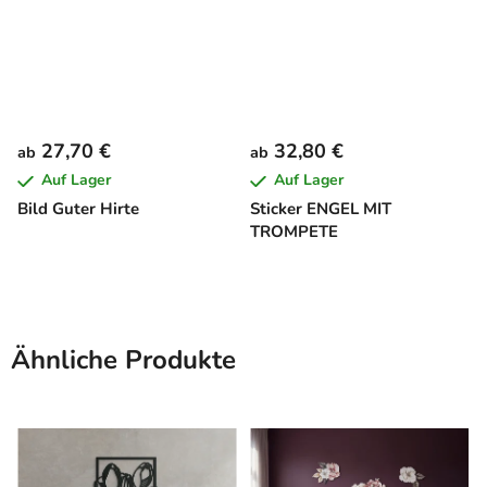
27,70 €
32,80 €
ab
ab
Auf Lager
Auf Lager
Bild Guter Hirte
Sticker ENGEL MIT
TROMPETE
Ähnliche Produkte