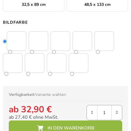
32,5 x 89 cm
48,5 x 133 cm
BILDFARBE
Verfügbarkeit:
Variante wählen
ab
32,90 €
ab
27,40 €
ohne MwSt.
Verkaufspreis: