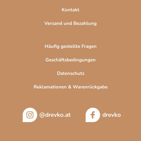
Kontakt
Versand und Bezahlung
Häufig gestellte Fragen
Geschäftsbedingungen
Datenschutz
Reklamationen & Warenrückgabe
@drevko.at
drevko