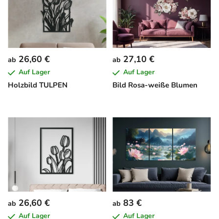
26,60 €
27,10 €
ab
ab
Auf Lager
Auf Lager
Holzbild TULPEN
Bild Rosa-weiße Blumen
26,60 €
83 €
ab
ab
Auf Lager
Auf Lager