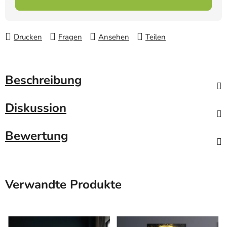
Drucken
Fragen
Ansehen
Teilen
Beschreibung
Diskussion
Bewertung
Verwandte Produkte