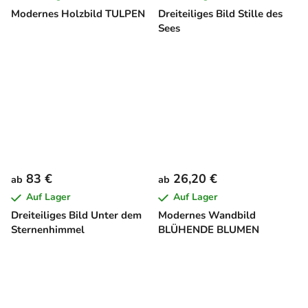
Modernes Holzbild TULPEN
Dreiteiliges Bild Stille des
Sees
83 €
26,20 €
ab
ab
Auf Lager
Auf Lager
Dreiteiliges Bild Unter dem
Modernes Wandbild
Sternenhimmel
BLÜHENDE BLUMEN