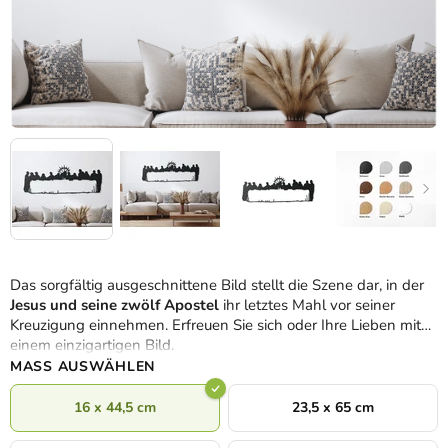
Das sorgfältig ausgeschnittene Bild stellt die Szene dar, in der
Jesus und seine zwölf Apostel
ihr letztes Mahl vor seiner
Kreuzigung einnehmen. Erfreuen Sie sich oder Ihre Lieben mit
einem einzigartigen Bild.
MASS AUSWÄHLEN
16 x 44,5 cm
23,5 x 65 cm