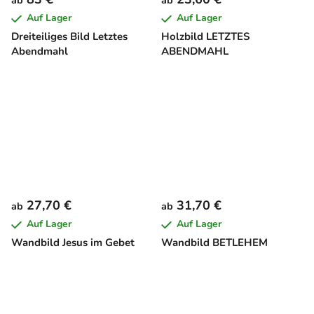
ab
ab
Auf Lager
Auf Lager
Dreiteiliges Bild Letztes
Holzbild LETZTES
Abendmahl
ABENDMAHL
27,70 €
31,70 €
ab
ab
Auf Lager
Auf Lager
Wandbild Jesus im Gebet
Wandbild BETLEHEM