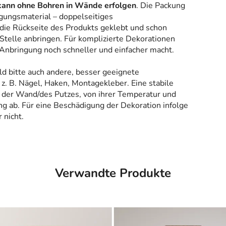
kann ohne Bohren in Wände erfolgen
. Die Packung
gungsmaterial – doppelseitiges
 die Rückseite des Produkts geklebt und schon
Stelle anbringen. Für komplizierte Dekorationen
 Anbringung noch schneller und einfacher macht.
ld bitte auch andere, besser geeignete
z. B. Nägel, Haken, Montagekleber. Eine stabile
 der Wand/des Putzes, von ihrer Temperatur und
g ab. Für eine Beschädigung der Dekoration infolge
 nicht.
Verwandte Produkte