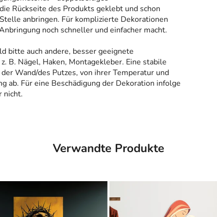
 die Rückseite des Produkts geklebt und schon
Stelle anbringen. Für komplizierte Dekorationen
 Anbringung noch schneller und einfacher macht.
ld bitte auch andere, besser geeignete
z. B. Nägel, Haken, Montagekleber. Eine stabile
 der Wand/des Putzes, von ihrer Temperatur und
g ab. Für eine Beschädigung der Dekoration infolge
 nicht.
Verwandte Produkte