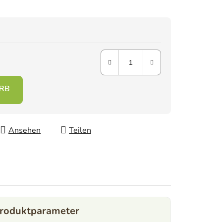
Ansehen
Teilen