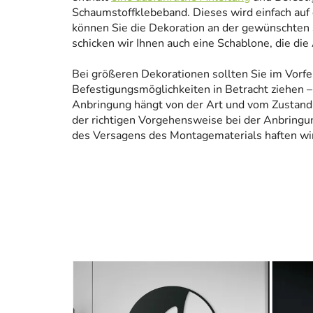
Schaumstoffklebeband. Dieses wird einfach auf
können Sie die Dekoration an der gewünschten 
schicken wir Ihnen auch eine Schablone, die die
Bei größeren Dekorationen sollten Sie im Vorfe
Befestigungsmöglichkeiten in Betracht ziehen – 
Anbringung hängt von der Art und vom Zustand
der richtigen Vorgehensweise bei der Anbringun
des Versagens des Montagematerials haften wir