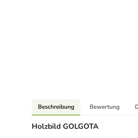
Beschreibung
Bewertung
D
Holzbild GOLGOTA