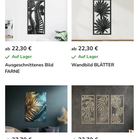
22,30 €
22,30 €
ab
ab
Auf Lager
Auf Lager
Ausgeschnittenes Bild
Wandbild BLÄTTER
FARNE