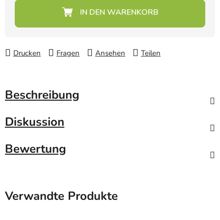
Verkaufspreis:
Drucken
Fragen
Ansehen
Teilen
Beschreibung
Diskussion
Bewertung
Verwandte Produkte