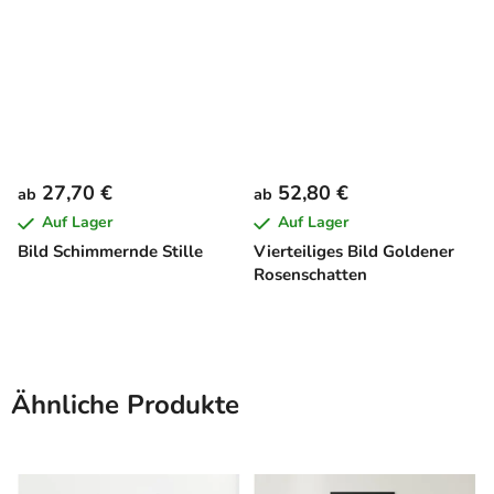
27,70 €
52,80 €
ab
ab
Auf Lager
Auf Lager
Bild Schimmernde Stille
Vierteiliges Bild Goldener
Rosenschatten
Ähnliche Produkte