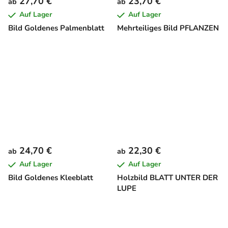
27,70 €
23,70 €
ab
ab
Auf Lager
Auf Lager
Bild Goldenes Palmenblatt
Mehrteiliges Bild PFLANZEN
24,70 €
22,30 €
ab
ab
Auf Lager
Auf Lager
Bild Goldenes Kleeblatt
Holzbild BLATT UNTER DER
LUPE