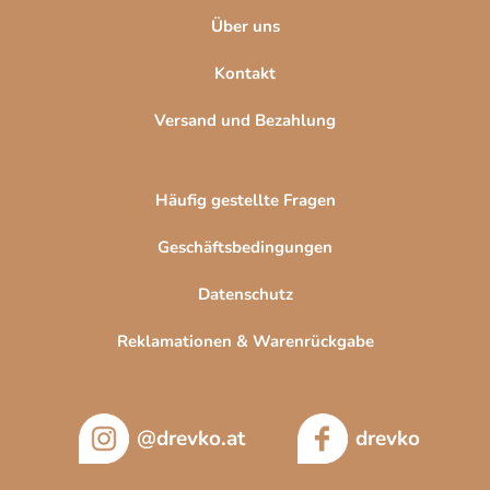
e
Über uns
Kontakt
Versand und Bezahlung
Häufig gestellte Fragen
Geschäftsbedingungen
Datenschutz
Reklamationen & Warenrückgabe
@drevko.at
drevko