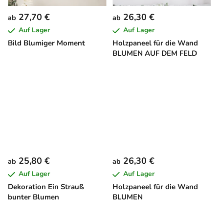
27,70 €
26,30 €
ab
ab
Auf Lager
Auf Lager
Bild Blumiger Moment
Holzpaneel für die Wand
BLUMEN AUF DEM FELD
25,80 €
26,30 €
ab
ab
Auf Lager
Auf Lager
Dekoration Ein Strauß
Holzpaneel für die Wand
bunter Blumen
BLUMEN