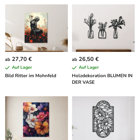
27,70 €
26,50 €
ab
ab
Auf Lager
Auf Lager
Bild Ritter im Mohnfeld
Holzdekoration BLUMEN IN
DER VASE