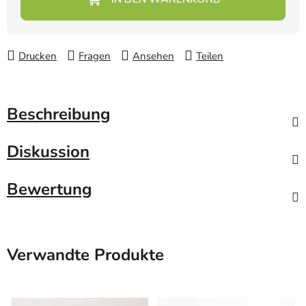
Drucken
Fragen
Ansehen
Teilen
Beschreibung
Diskussion
Bewertung
Verwandte Produkte