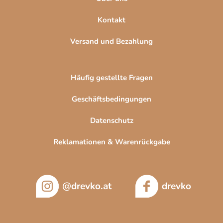
Kontakt
Versand und Bezahlung
Häufig gestellte Fragen
Geschäftsbedingungen
Datenschutz
Reklamationen & Warenrückgabe
@drevko.at
drevko