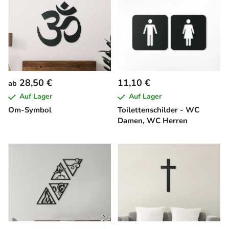
28,50 €
11,10 €
ab
Auf Lager
Auf Lager
Om-Symbol
Toilettenschilder - WC
Damen, WC Herren