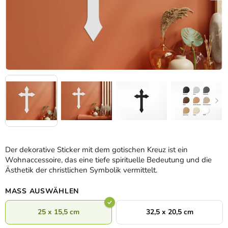
Der dekorative Sticker mit dem gotischen Kreuz ist ein
Wohnaccessoire, das eine tiefe spirituelle Bedeutung und die
Ästhetik der christlichen Symbolik vermittelt.
MASS AUSWÄHLEN
25 x 15,5 cm
32,5 x 20,5 cm