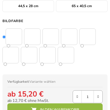
44,5 x 28 cm
65 x 40,5 cm
BILDFARBE
Verfügbarkeit:
Variante wählen
ab
15,20 €
ab
12,70 €
ohne MwSt.
Verkaufspreis: