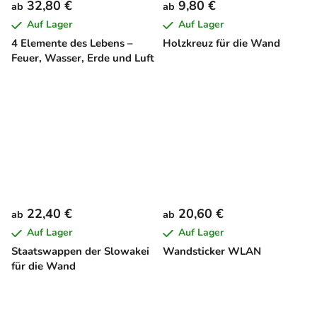
32,80 €
9,80 €
ab
ab
Auf Lager
Auf Lager
4 Elemente des Lebens –
Holzkreuz für die Wand
Feuer, Wasser, Erde und Luft
22,40 €
20,60 €
ab
ab
Auf Lager
Auf Lager
Staatswappen der Slowakei
Wandsticker WLAN
für die Wand