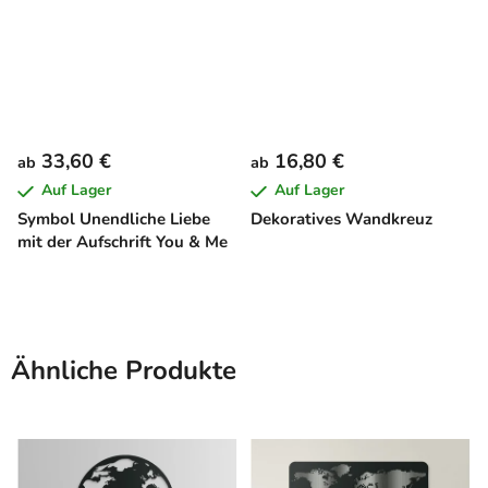
33,60 €
16,80 €
ab
ab
Auf Lager
Auf Lager
Symbol Unendliche Liebe
Dekoratives Wandkreuz
mit der Aufschrift You & Me
Ähnliche Produkte