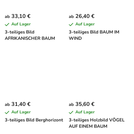
33,10 €
26,40 €
ab
ab
Auf Lager
Auf Lager
3-teiliges Bild
3-teiliges Bild BAUM IM
AFRIKANISCHER BAUM
WIND
31,40 €
35,60 €
ab
ab
Auf Lager
Auf Lager
3-teiliges Bild Berghorizont
3-teiliges Holzbild VÖGEL
AUF EINEM BAUM