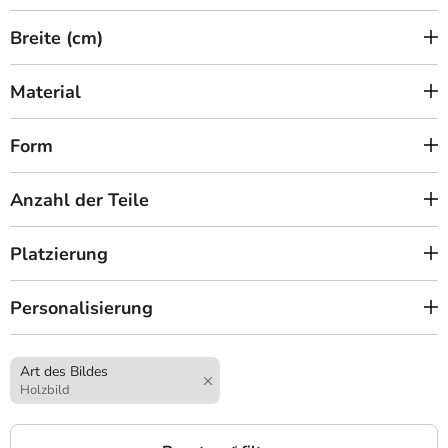
Breite (cm)
Material
Form
Anzahl der Teile
Platzierung
Personalisierung
Art des Bildes
Holzbild