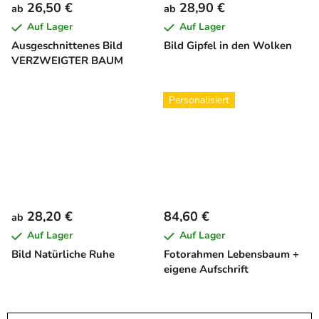
26,50 €
28,90 €
ab
ab
Auf Lager
Auf Lager
Ausgeschnittenes Bild
Bild Gipfel in den Wolken
VERZWEIGTER BAUM
Personalisiert
28,20 €
84,60 €
ab
Auf Lager
Auf Lager
Bild Natürliche Ruhe
Fotorahmen Lebensbaum +
eigene Aufschrift