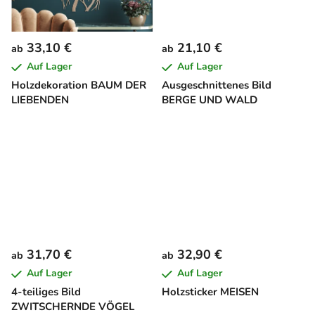
33,10 €
21,10 €
ab
ab
Auf Lager
Auf Lager
Holzdekoration BAUM DER
Ausgeschnittenes Bild
LIEBENDEN
BERGE UND WALD
31,70 €
32,90 €
ab
ab
Auf Lager
Auf Lager
4-teiliges Bild
Holzsticker MEISEN
ZWITSCHERNDE VÖGEL