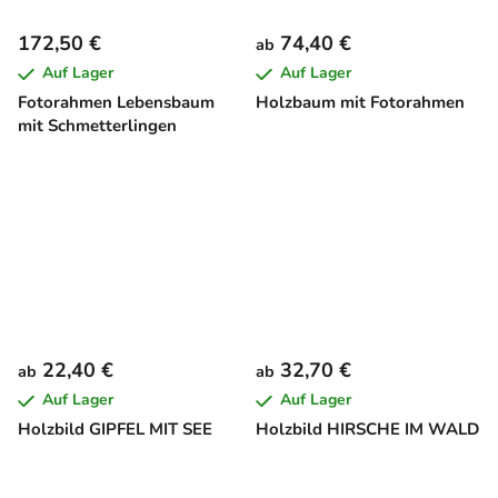
172,50 €
74,40 €
ab
Auf Lager
Auf Lager
Fotorahmen Lebensbaum
Holzbaum mit Fotorahmen
mit Schmetterlingen
22,40 €
32,70 €
ab
ab
Auf Lager
Auf Lager
Holzbild GIPFEL MIT SEE
Holzbild HIRSCHE IM WALD