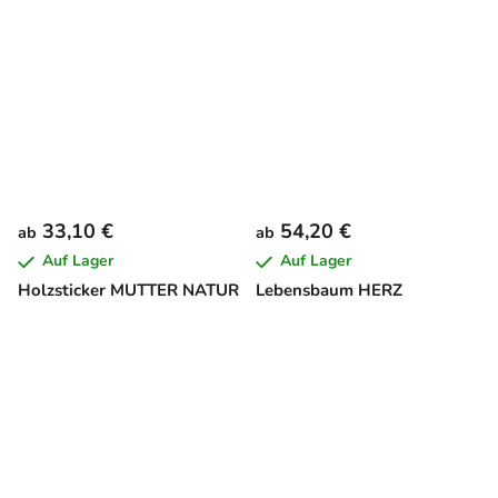
33,10 €
54,20 €
ab
ab
Auf Lager
Auf Lager
Holzsticker MUTTER NATUR
Lebensbaum HERZ