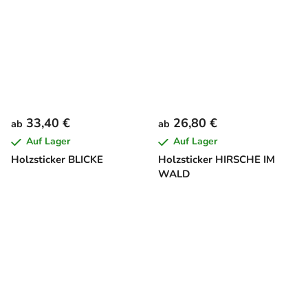
33,40 €
26,80 €
ab
ab
Auf Lager
Auf Lager
Holzsticker BLICKE
Holzsticker HIRSCHE IM
WALD