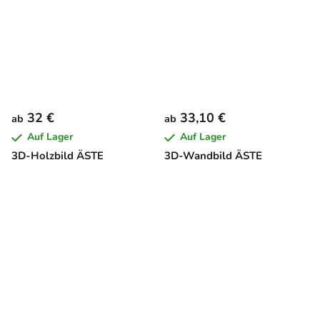
32 €
33,10 €
ab
ab
Auf Lager
Auf Lager
3D-Holzbild ÄSTE
3D-Wandbild ÄSTE