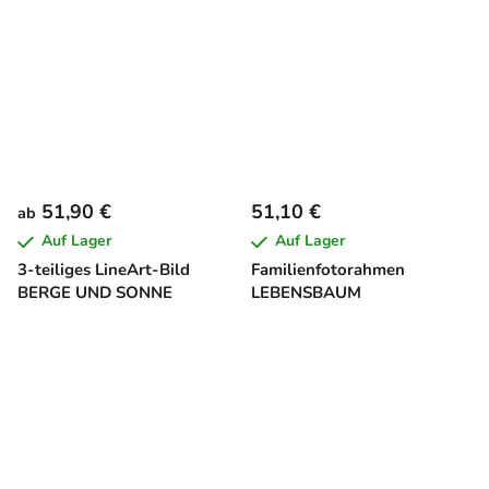
51,90 €
51,10 €
ab
Auf Lager
Auf Lager
3-teiliges LineArt-Bild
Familienfotorahmen
BERGE UND SONNE
LEBENSBAUM