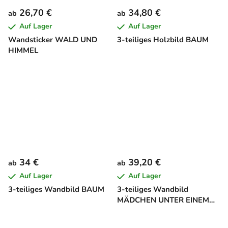
26,70 €
34,80 €
ab
ab
Auf Lager
Auf Lager
Wandsticker WALD UND
3-teiliges Holzbild BAUM
HIMMEL
34 €
39,20 €
ab
ab
Auf Lager
Auf Lager
3-teiliges Wandbild BAUM
3-teiliges Wandbild
MÄDCHEN UNTER EINEM
BAUM