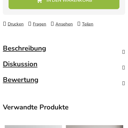
Drucken
Fragen
Ansehen
Teilen
Beschreibung
Diskussion
Bewertung
Verwandte Produkte