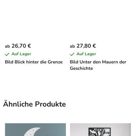
26,70 €
27,80 €
ab
ab
Auf Lager
Auf Lager
Bild Blick hinter die Grenze
Bild Unter den Mauern der
Geschichte
Ähnliche Produkte