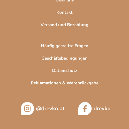
Kontakt
Versand und Bezahlung
Häufig gestellte Fragen
Geschäftsbedingungen
Datenschutz
Reklamationen & Warenrückgabe
@drevko.at
drevko