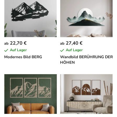
22,70 €
27,40 €
ab
ab
Auf Lager
Auf Lager
Modernes Bild BERG
Wandbild BERÜHRUNG DER
HÖHEN