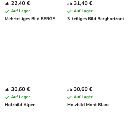
22,40 €
31,40 €
ab
ab
Auf Lager
Auf Lager
Mehrteiliges Bild BERGE
3-teiliges Bild Berghorizont
30,60 €
30,60 €
ab
ab
Auf Lager
Auf Lager
Holzbild Alpen
Holzbild Mont Blanc