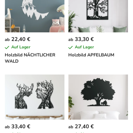
22,40 €
33,30 €
ab
ab
Auf Lager
Auf Lager
Holzbild NÄCHTLICHER
Holzbild APFELBAUM
WALD
33,40 €
27,40 €
ab
ab