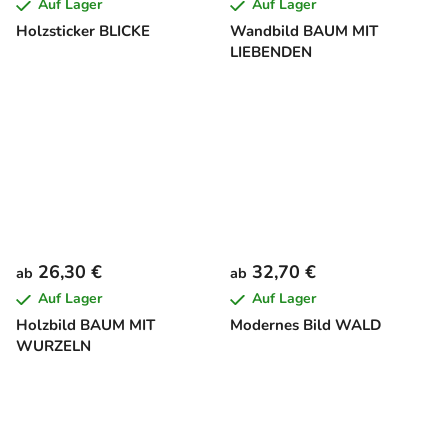
Auf Lager
Auf Lager
Holzsticker BLICKE
Wandbild BAUM MIT
LIEBENDEN
26,30 €
32,70 €
ab
ab
Auf Lager
Auf Lager
Holzbild BAUM MIT
Modernes Bild WALD
WURZELN