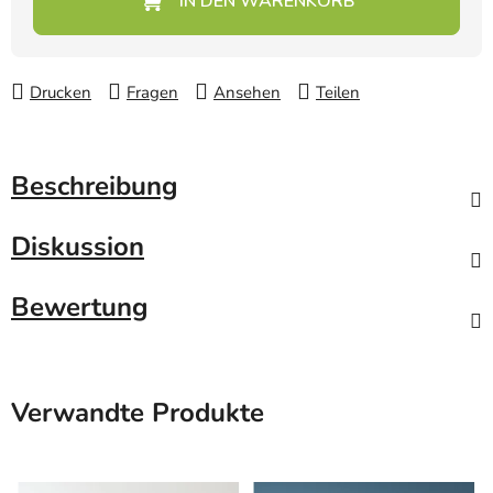
Drucken
Fragen
Ansehen
Teilen
Beschreibung
Diskussion
Bewertung
Verwandte Produkte