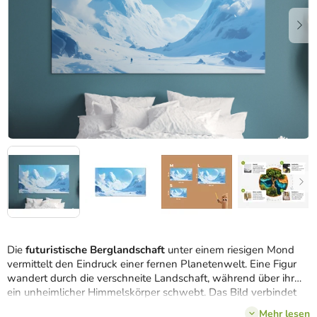
Die
futuristische Berglandschaft
unter einem riesigen Mond
vermittelt den Eindruck einer fernen Planetenwelt. Eine Figur
wandert durch die verschneite Landschaft, während über ihr
ein unheimlicher Himmelskörper schwebt. Das Bild verbindet
die Themen Einsamkeit und Unendlichkeit.
Mehr lesen