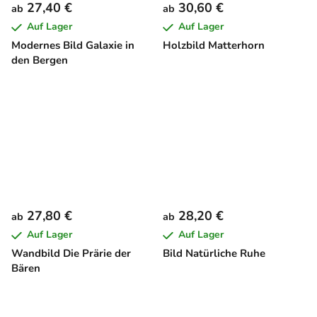
27,40 €
30,60 €
ab
ab
Auf Lager
Auf Lager
Modernes Bild Galaxie in
Holzbild Matterhorn
den Bergen
27,80 €
28,20 €
ab
ab
Auf Lager
Auf Lager
Wandbild Die Prärie der
Bild Natürliche Ruhe
Bären