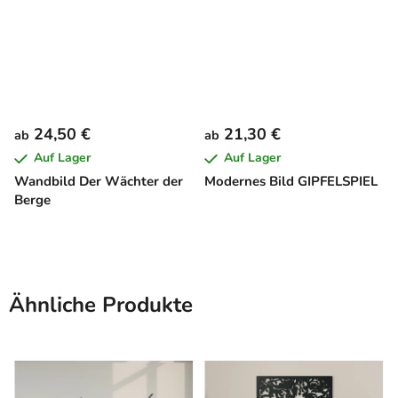
24,50 €
21,30 €
ab
ab
Auf Lager
Auf Lager
Wandbild Der Wächter der
Modernes Bild GIPFELSPIEL
Berge
Ähnliche Produkte