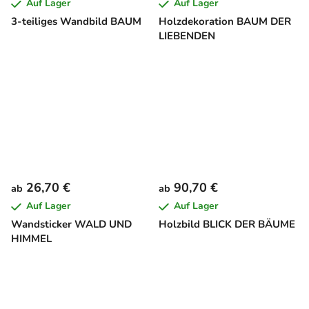
Auf Lager
Auf Lager
3-teiliges Wandbild BAUM
Holzdekoration BAUM DER
LIEBENDEN
26,70 €
90,70 €
ab
ab
Auf Lager
Auf Lager
Wandsticker WALD UND
Holzbild BLICK DER BÄUME
HIMMEL