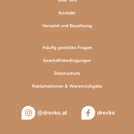
Kontakt
Versand und Bezahlung
Häufig gestellte Fragen
Geschäftsbedingungen
Datenschutz
Reklamationen & Warenrückgabe
@drevko.at
drevko