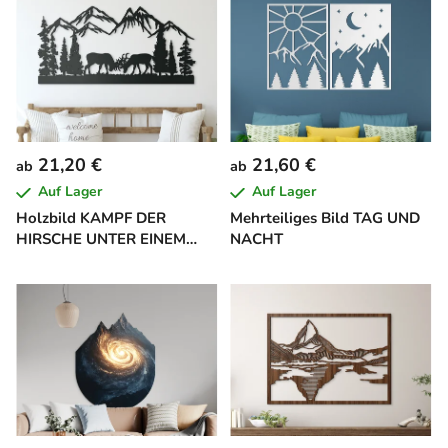
21,20 €
21,60 €
ab
ab
Auf Lager
Auf Lager
Holzbild KAMPF DER
Mehrteiliges Bild TAG UND
HIRSCHE UNTER EINEM
NACHT
BERG