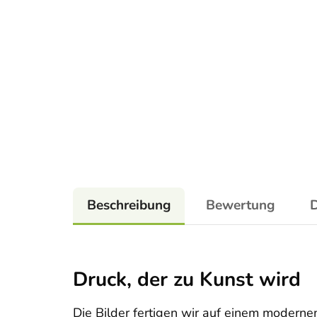
Beschreibung
Bewertung
D
Druck, der zu Kunst wird
Die Bilder fertigen wir auf einem moderne