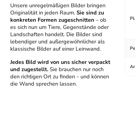
Unsere unregelmäßigen Bilder bringen
Originalität in jeden Raum.
Sie sind zu
Pl
konkreten Formen zugeschnitten
– ob
es sich nun um Tiere, Gegenstände oder
Landschaften handelt. Die Bilder sind
lebendiger und außergewöhnlicher als
klassische Bilder auf einer Leinwand.
Pe
Jedes Bild wird von uns sicher verpackt
Ar
und zugestellt.
Sie brauchen nur noch
den richtigen Ort zu finden - und können
die Wand sprechen lassen.