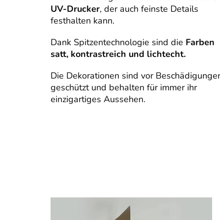
UV-Drucker
, der auch feinste Details
festhalten kann.
Dank Spitzentechnologie sind die
Farben
satt, kontrastreich und lichtecht.
Die Dekorationen sind vor Beschädigunge
geschützt und behalten für immer ihr
einzigartiges Aussehen.