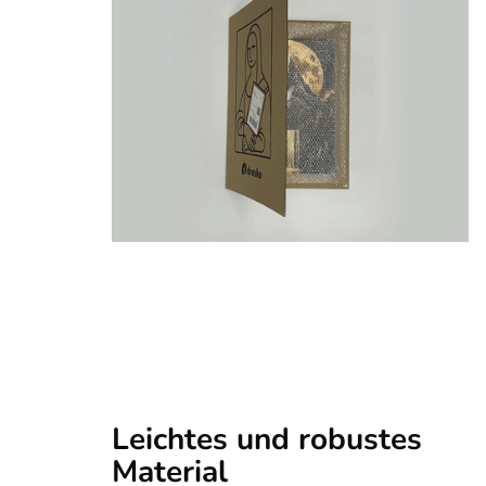
Leichtes und robustes
Material