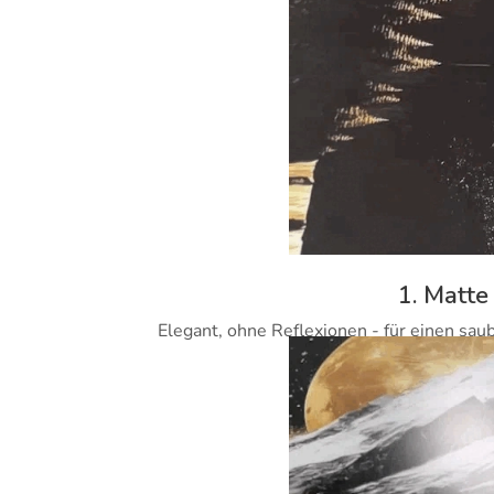
1. Matte
Elegant, ohne Reflexionen - für einen sau