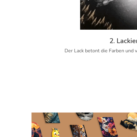
2. Lackie
Der Lack betont die Farben und v