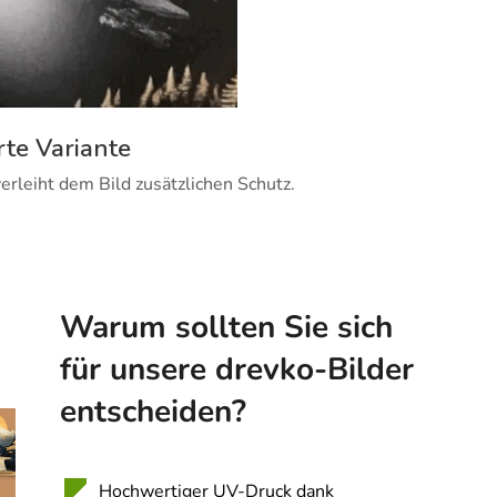
rte Variante
erleiht dem Bild zusätzlichen Schutz.
Warum sollten Sie sich
für unsere drevko-Bilder
entscheiden?
Hochwertiger UV-Druck dank