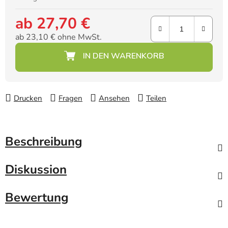
ab
27,70 €
ab
23,10 €
ohne MwSt.
Verkaufspreis:
Drucken
Fragen
Ansehen
Teilen
Beschreibung
Diskussion
Bewertung