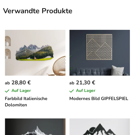
Verwandte Produkte
28,80 €
21,30 €
ab
ab
Auf Lager
Auf Lager
Farbbild Italienische
Modernes Bild GIPFELSPIEL
Dolomiten