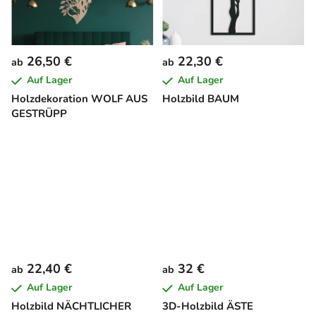
26,50 €
22,30 €
ab
ab
Auf Lager
Auf Lager
Holzdekoration WOLF AUS
Holzbild BAUM
GESTRÜPP
22,40 €
32 €
ab
ab
Auf Lager
Auf Lager
Holzbild NÄCHTLICHER
3D-Holzbild ÄSTE