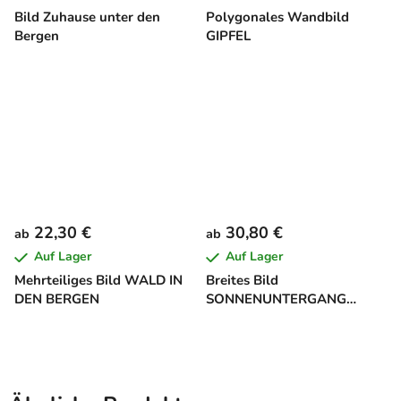
Bild Zuhause unter den
Polygonales Wandbild
Bergen
GIPFEL
22,30 €
30,80 €
ab
ab
Auf Lager
Auf Lager
Mehrteiliges Bild WALD IN
Breites Bild
DEN BERGEN
SONNENUNTERGANG
HINTER DEM WALD