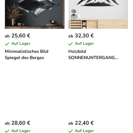
25,60 €
32,30 €
ab
ab
Auf Lager
Auf Lager
Minimalistisches Bild
Holzbild
Spiegel des Berges
SONNENUNTERGANG
HINTER DEN BERGEN
28,60 €
22,40 €
ab
ab
Auf Lager
Auf Lager