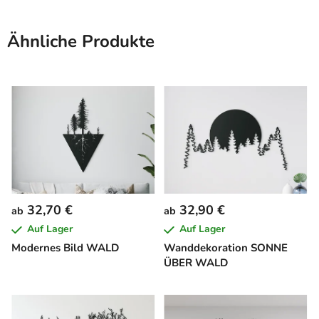
Ähnliche Produkte
32,70 €
32,90 €
ab
ab
Auf Lager
Auf Lager
Modernes Bild WALD
Wanddekoration SONNE
ÜBER WALD