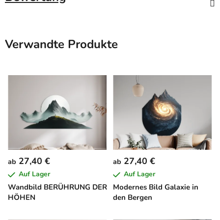
Verwandte Produkte
27,40 €
27,40 €
ab
ab
Auf Lager
Auf Lager
Wandbild BERÜHRUNG DER
Modernes Bild Galaxie in
HÖHEN
den Bergen