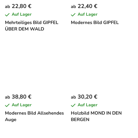
22,80 €
22,40 €
ab
ab
Auf Lager
Auf Lager
Mehrteiliges Bild GIPFEL
Modernes Bild GIPFEL
ÜBER DEM WALD
38,80 €
30,20 €
ab
ab
Auf Lager
Auf Lager
Modernes Bild Allsehendes
Holzbild MOND IN DEN
Auge
BERGEN