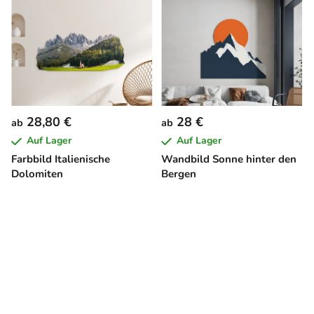
28,80 €
28 €
ab
ab
Auf Lager
Auf Lager
Farbbild Italienische
Wandbild Sonne hinter den
Dolomiten
Bergen