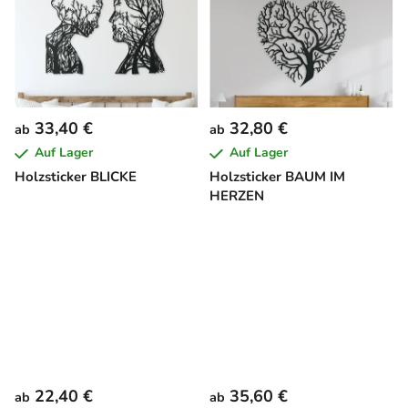
33,40 €
32,80 €
ab
ab
Auf Lager
Auf Lager
Holzsticker BLICKE
Holzsticker BAUM IM
HERZEN
22,40 €
35,60 €
ab
ab