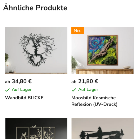
Ähnliche Produkte
Neu
34,80 €
21,80 €
ab
ab
Auf Lager
Auf Lager
Wandbild BLICKE
Moosbild Kosmische
Reflexion (UV-Druck)