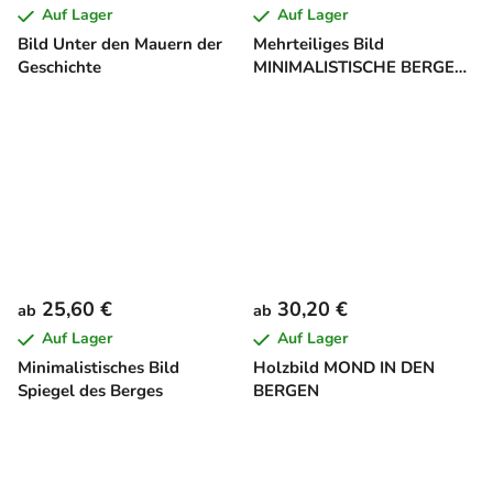
Auf Lager
Auf Lager
Bild Unter den Mauern der
Mehrteiliges Bild
Geschichte
MINIMALISTISCHE BERGE
BEIM SONNENUNTERGANG
25,60 €
30,20 €
ab
ab
Auf Lager
Auf Lager
Minimalistisches Bild
Holzbild MOND IN DEN
Spiegel des Berges
BERGEN