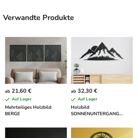
Verwandte Produkte
21,60 €
32,30 €
ab
ab
Auf Lager
Auf Lager
Mehrteiliges Holzbild
Holzbild
BERGE
SONNENUNTERGANG
HINTER DEN BERGEN