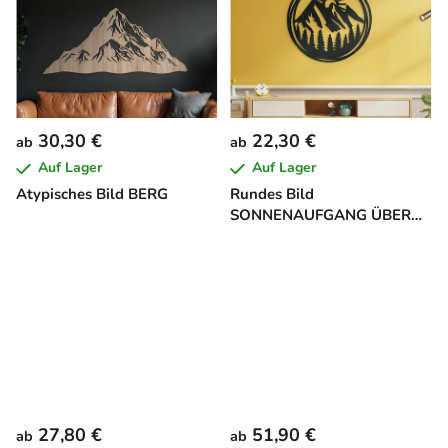
30,30 €
22,30 €
ab
ab
Auf Lager
Auf Lager
Atypisches Bild BERG
Rundes Bild
SONNENAUFGANG ÜBER
DEN BERGEN
27,80 €
51,90 €
ab
ab