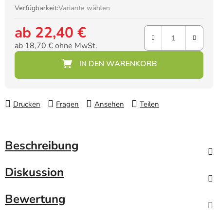
Verfügbarkeit:
Variante wählen
ab
22,40 €
ab
18,70 €
ohne MwSt.
Verkaufspreis:
Drucken
Fragen
Ansehen
Teilen
Beschreibung
Diskussion
Bewertung