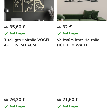
35,60 €
32 €
ab
ab
Auf Lager
Auf Lager
3-teiliges Holzbild VÖGEL
Volkstümliches Holzbild
AUF EINEM BAUM
HÜTTE IM WALD
26,30 €
21,60 €
ab
ab
Auf Lager
Auf Lager