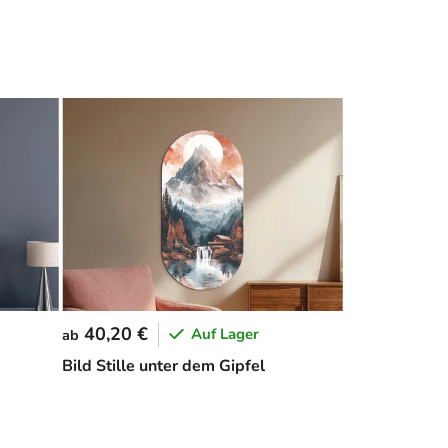
40,20 €
Auf Lager
ab
Bild Stille unter dem Gipfel