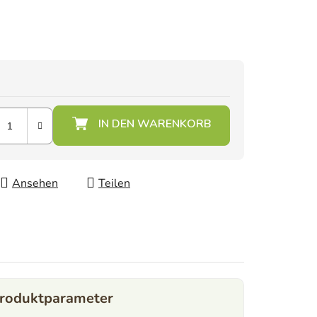
Ansehen
Teilen