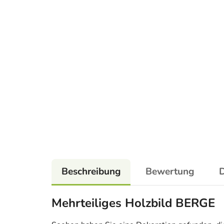
Beschreibung
Bewertung
D
Mehrteiliges Holzbild BERGE