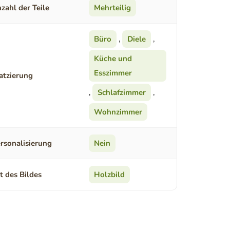
zahl der Teile
Mehrteilig
Büro
,
Diele
,
Küche und
Esszimmer
atzierung
,
Schlafzimmer
,
Wohnzimmer
rsonalisierung
Nein
t des Bildes
Holzbild