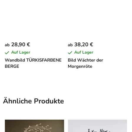
28,90 €
38,20 €
ab
ab
Auf Lager
Auf Lager
Wandbild TÜRKISFARBENE
Bild Wächter der
BERGE
Morgenröte
Ähnliche Produkte