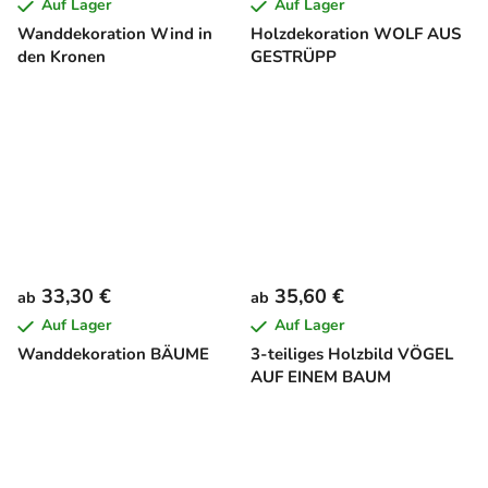
Auf Lager
Auf Lager
Wanddekoration Wind in
Holzdekoration WOLF AUS
den Kronen
GESTRÜPP
33,30 €
35,60 €
ab
ab
Auf Lager
Auf Lager
Wanddekoration BÄUME
3-teiliges Holzbild VÖGEL
AUF EINEM BAUM