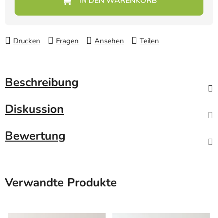
Drucken
Fragen
Ansehen
Teilen
Beschreibung
Diskussion
Bewertung
Verwandte Produkte