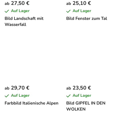
27,50 €
25,10 €
ab
ab
Auf Lager
Auf Lager
Bild Landschaft mit
Bild Fenster zum Tal
Wasserfall
29,70 €
23,50 €
ab
ab
Auf Lager
Auf Lager
Farbbild Italienische Alpen
Bild GIPFEL IN DEN
WOLKEN