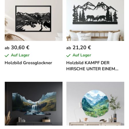
30,60 €
21,20 €
ab
ab
Auf Lager
Auf Lager
Holzbild Grossglockner
Holzbild KAMPF DER
HIRSCHE UNTER EINEM
BERG