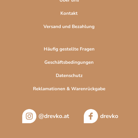
Kontakt
Versand und Bezahlung
Häufig gestellte Fragen
Geschäftsbedingungen
Datenschutz
Reklamationen & Warenrückgabe
@drevko.at
drevko