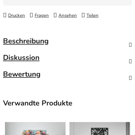
Drucken
Fragen
Ansehen
Teilen
Beschreibung
Diskussion
Bewertung
Verwandte Produkte