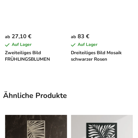
27,10 €
83 €
ab
ab
Auf Lager
Auf Lager
Zweiteiliges Bild
Dreiteiliges Bild Mosaik
FRÜHLINGSBLUMEN
schwarzer Rosen
Ähnliche Produkte