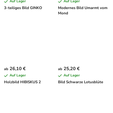
Auf Lager
Auf Lager
3-teiliges Bild GINKO
Modernes Bild Umarmt vom
Mond
26,10 €
25,20 €
ab
ab
Auf Lager
Auf Lager
Holzbild HIBISKUS 2
Bild Schwarze Lotusblüte