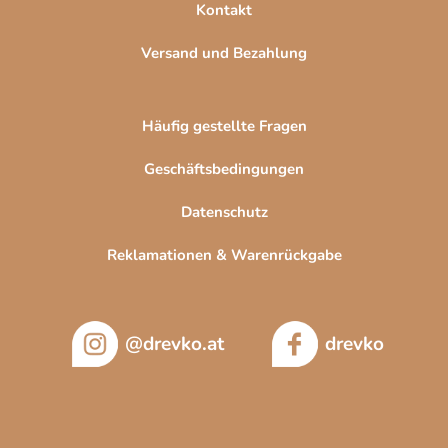
Kontakt
Versand und Bezahlung
Häufig gestellte Fragen
Geschäftsbedingungen
Datenschutz
Reklamationen & Warenrückgabe
@drevko.at
drevko