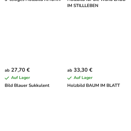
IM STILLLEBEN
27,70 €
33,30 €
ab
ab
Auf Lager
Auf Lager
Bild Blauer Sukkulent
Holzbild BAUM IM BLATT