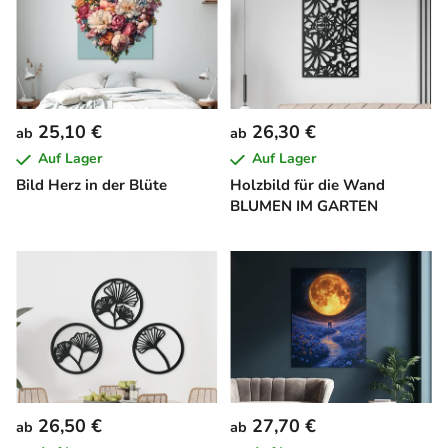
25,10 €
26,30 €
ab
ab
Auf Lager
Auf Lager
Bild Herz in der Blüte
Holzbild für die Wand
BLUMEN IM GARTEN
26,50 €
27,70 €
ab
ab