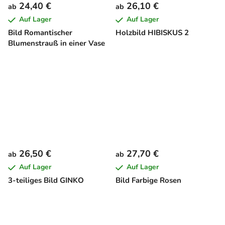
24,40 €
26,10 €
ab
ab
Auf Lager
Auf Lager
Bild Romantischer
Holzbild HIBISKUS 2
Blumenstrauß in einer Vase
26,50 €
27,70 €
ab
ab
Auf Lager
Auf Lager
3-teiliges Bild GINKO
Bild Farbige Rosen