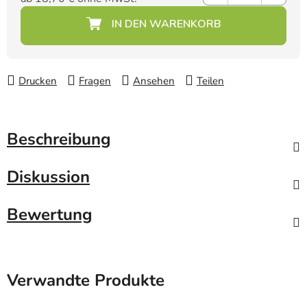
Verkaufspreis:
Drucken
Fragen
Ansehen
Teilen
Beschreibung
Diskussion
Bewertung
Verwandte Produkte