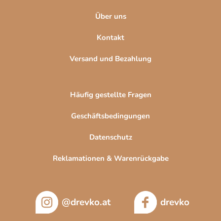
e
Über uns
Kontakt
Versand und Bezahlung
Häufig gestellte Fragen
Geschäftsbedingungen
Datenschutz
Reklamationen & Warenrückgabe
@drevko.at
drevko