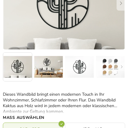
Dieses Wandbild bringt einen modernen Touch in Ihr
Wohnzimmer, Schlafzimmer oder Ihren Flur. Das Wandbild
Kaktus aus Holz wird in jedem modernen oder klassischen
Ambiente zur Geltung kommen.
MASS AUSWÄHLEN