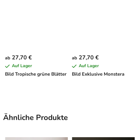
27,70 €
27,70 €
ab
ab
Auf Lager
Auf Lager
Bild Tropische grüne Blätter
Bild Exklusive Monstera
Ähnliche Produkte