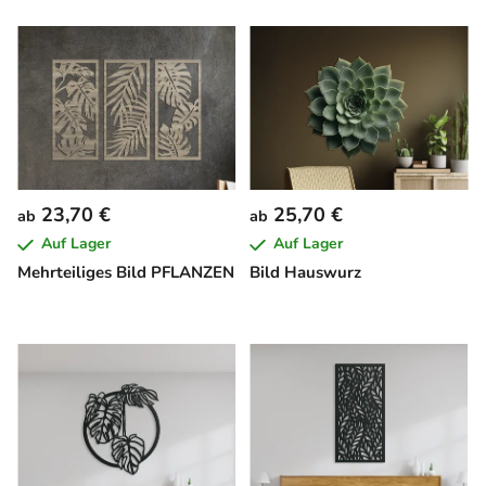
23,70 €
25,70 €
ab
ab
Auf Lager
Auf Lager
Mehrteiliges Bild PFLANZEN
Bild Hauswurz