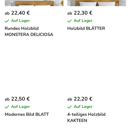
22,40 €
22,30 €
ab
ab
Auf Lager
Auf Lager
Rundes Holzbild
Holzbild BLÄTTER
MONSTERA DELICIOSA
22,50 €
22,20 €
ab
ab
Auf Lager
Auf Lager
Modernes Bild BLATT
4-teiliges Holzbild
KAKTEEN