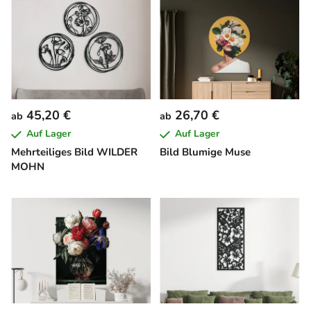
45,20 €
26,70 €
ab
ab
Auf Lager
Auf Lager
Mehrteiliges Bild WILDER
Bild Blumige Muse
MOHN