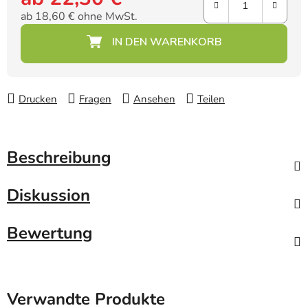
ab
18,60 €
ohne MwSt.
Verkaufspreis:
Drucken
Fragen
Ansehen
Teilen
Beschreibung
Diskussion
Bewertung
Verwandte Produkte