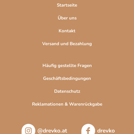
l
Startseite
e
Über uns
Kontakt
Versand und Bezahlung
Häufig gestellte Fragen
Geschäftsbedingungen
Datenschutz
Reklamationen & Warenrückgabe
@drevko.at
drevko