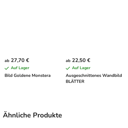
27,70 €
22,50 €
ab
ab
Auf Lager
Auf Lager
Bild Goldene Monstera
Ausgeschnittenes Wandbild
BLÄTTER
Ähnliche Produkte