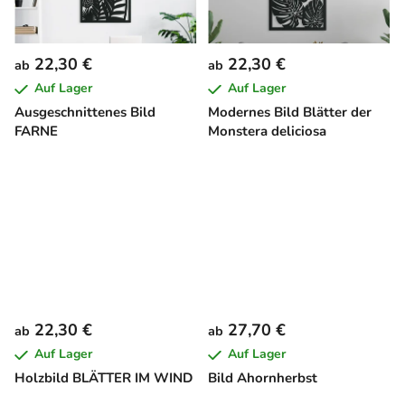
22,30 €
22,30 €
ab
ab
Auf Lager
Auf Lager
Ausgeschnittenes Bild
Modernes Bild Blätter der
FARNE
Monstera deliciosa
22,30 €
27,70 €
ab
ab
Auf Lager
Auf Lager
Holzbild BLÄTTER IM WIND
Bild Ahornherbst