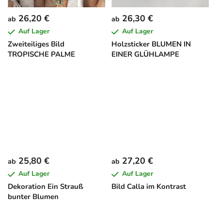
26,20 €
26,30 €
ab
ab
Auf Lager
Auf Lager
Zweiteiliges Bild
Holzsticker BLUMEN IN
TROPISCHE PALME
EINER GLÜHLAMPE
25,80 €
27,20 €
ab
ab
Auf Lager
Auf Lager
Dekoration Ein Strauß
Bild Calla im Kontrast
bunter Blumen