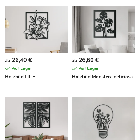
26,40 €
26,60 €
ab
ab
Auf Lager
Auf Lager
Holzbild LILIE
Holzbild Monstera deliciosa