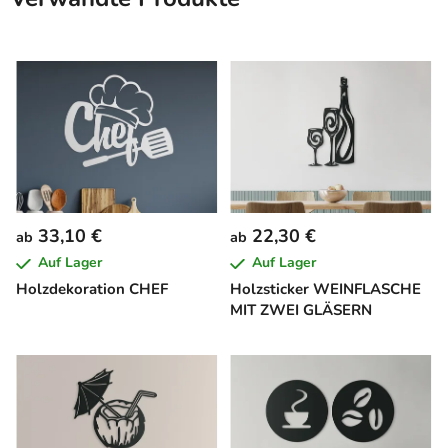
33,10 €
22,30 €
ab
ab
Auf Lager
Auf Lager
Holzdekoration CHEF
Holzsticker WEINFLASCHE
MIT ZWEI GLÄSERN