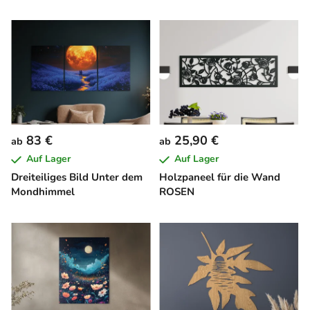
83 €
25,90 €
ab
ab
Auf Lager
Auf Lager
Dreiteiliges Bild Unter dem
Holzpaneel für die Wand
Mondhimmel
ROSEN