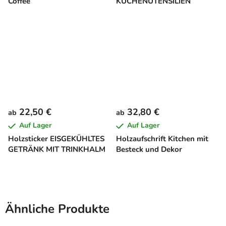
Coffee
KÜCHENUTENSILIEN
22,50 €
32,80 €
ab
ab
Auf Lager
Auf Lager
Holzsticker EISGEKÜHLTES
Holzaufschrift Kitchen mit
GETRÄNK MIT TRINKHALM
Besteck und Dekor
Ähnliche Produkte