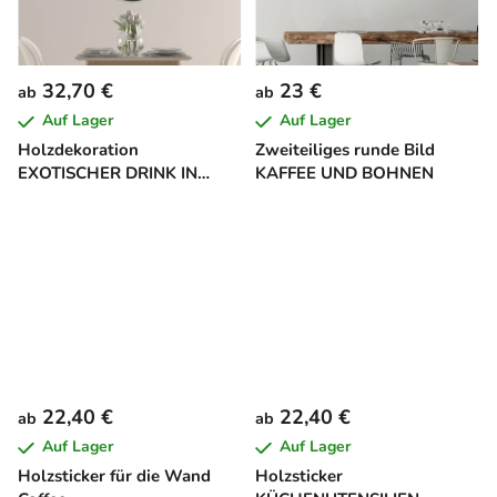
32,70 €
23 €
ab
ab
Auf Lager
Auf Lager
Holzdekoration
Zweiteiliges runde Bild
EXOTISCHER DRINK IN
KAFFEE UND BOHNEN
KOKOSNUSS
22,40 €
22,40 €
ab
ab
Auf Lager
Auf Lager
Holzsticker für die Wand
Holzsticker