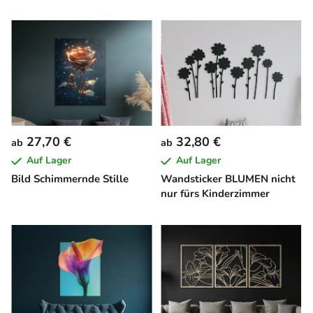
27,70 €
32,80 €
ab
ab
Auf Lager
Auf Lager
Bild Schimmernde Stille
Wandsticker BLUMEN nicht
nur fürs Kinderzimmer