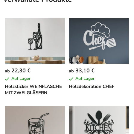
22,30 €
33,10 €
ab
ab
Auf Lager
Auf Lager
Holzsticker WEINFLASCHE
Holzdekoration CHEF
MIT ZWEI GLÄSERN