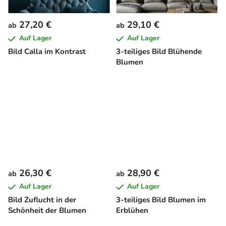
27,20 €
29,10 €
ab
ab
Auf Lager
Auf Lager
Bild Calla im Kontrast
3-teiliges Bild Blühende
Blumen
26,30 €
28,90 €
ab
ab
Auf Lager
Auf Lager
Bild Zuflucht in der
3-teiliges Bild Blumen im
Schönheit der Blumen
Erblühen