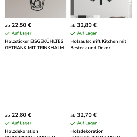
22,50 €
32,80 €
ab
ab
Auf Lager
Auf Lager
Holzsticker EISGEKÜHLTES
Holzaufschrift Kitchen mit
GETRÄNK MIT TRINKHALM
Besteck und Dekor
22,60 €
32,70 €
ab
ab
Auf Lager
Auf Lager
Holzdekoration
Holzdekoration