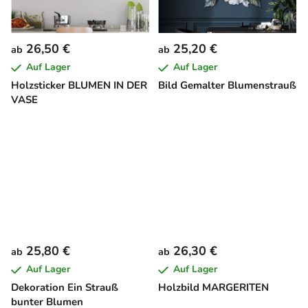
26,50 €
25,20 €
ab
ab
Auf Lager
Auf Lager
Holzsticker BLUMEN IN DER
Bild Gemalter Blumenstrauß
VASE
25,80 €
26,30 €
ab
ab
Auf Lager
Auf Lager
Dekoration Ein Strauß
Holzbild MARGERITEN
bunter Blumen