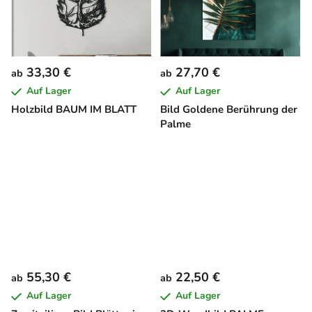
33,30 €
27,70 €
ab
ab
Auf Lager
Auf Lager
Holzbild BAUM IM BLATT
Bild Goldene Berührung der
Palme
55,30 €
22,50 €
ab
ab
Auf Lager
Auf Lager