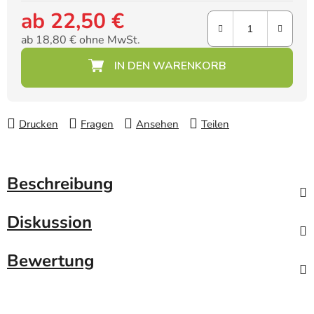
ab
22,50 €
ab
18,80 €
ohne MwSt.
Verkaufspreis:
Drucken
Fragen
Ansehen
Teilen
Beschreibung
Diskussion
Bewertung