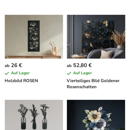
26 €
52,80 €
ab
ab
Auf Lager
Auf Lager
Holzbild ROSEN
Vierteiliges Bild Goldener
Rosenschatten