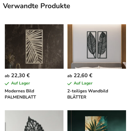
Verwandte Produkte
22,30 €
22,60 €
ab
ab
Auf Lager
Auf Lager
Modernes Bild
2-teiliges Wandbild
PALMENBLATT
BLÄTTER