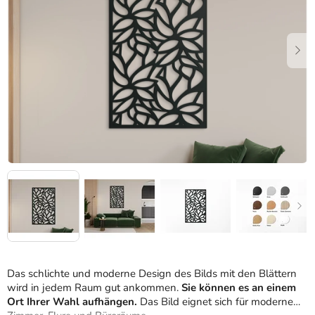
Sternen.
Das schlichte und moderne Design des Bilds mit den Blättern
wird in jedem Raum gut ankommen.
Sie können es an einem
Ort Ihrer Wahl aufhängen.
Das Bild eignet sich für moderne