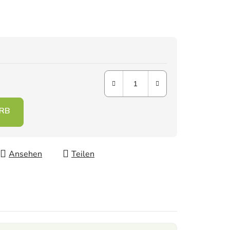
Ansehen
Teilen