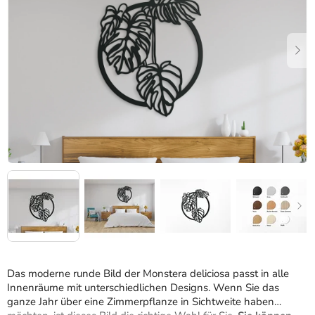
Sternen.
Das moderne runde Bild der Monstera deliciosa passt in alle
Innenräume mit unterschiedlichen Designs. Wenn Sie das
ganze Jahr über eine Zimmerpflanze in Sichtweite haben