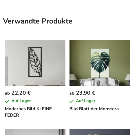
Verwandte Produkte
22,20 €
23,90 €
ab
ab
Auf Lager
Auf Lager
Modernes Bild KLEINE
Bild Blatt der Monstera
FEDER