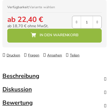
Verfügbarkeit:
Variante wählen
ab
22,40 €
ab
18,70 €
ohne MwSt.
Verkaufspreis:
Drucken
Fragen
Ansehen
Teilen
Beschreibung
Diskussion
Bewertung