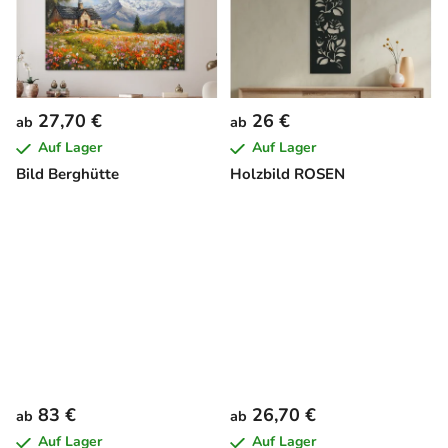
27,70 €
26 €
ab
ab
Auf Lager
Auf Lager
Bild Berghütte
Holzbild ROSEN
83 €
26,70 €
ab
ab
Auf Lager
Auf Lager