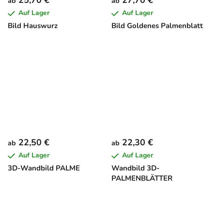
ab
ab
Auf Lager
Auf Lager
Bild Hauswurz
Bild Goldenes Palmenblatt
22,50 €
22,30 €
ab
ab
Auf Lager
Auf Lager
3D-Wandbild PALME
Wandbild 3D-
PALMENBLÄTTER