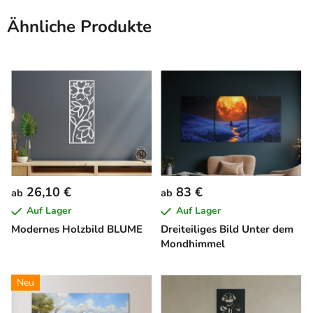
Ähnliche Produkte
26,10 €
83 €
ab
ab
Auf Lager
Auf Lager
Modernes Holzbild BLUME
Dreiteiliges Bild Unter dem
Mondhimmel
Neu