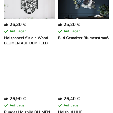
26,30 €
25,20 €
ab
ab
Auf Lager
Auf Lager
Holzpaneel für die Wand
Bild Gemalter Blumenstrauß
BLUMEN AUF DEM FELD
26,90 €
26,40 €
ab
ab
Auf Lager
Auf Lager
Rundes Holzbild BLUMEN
Holzbild LILIE