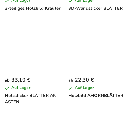
Auf Lager
Auf Lager
3-teiliges Holzbild Kräuter
3D-Wandsticker BLÄTTER
33,10 €
22,30 €
ab
ab
Auf Lager
Auf Lager
Holzsticker BLÄTTER AN
Holzbild AHORNBLÄTTER
ÄSTEN