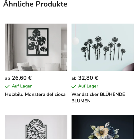
Ähnliche Produkte
26,60 €
32,80 €
ab
ab
Auf Lager
Auf Lager
Holzbild Monstera deliciosa
Wandsticker BLÜHENDE
BLUMEN