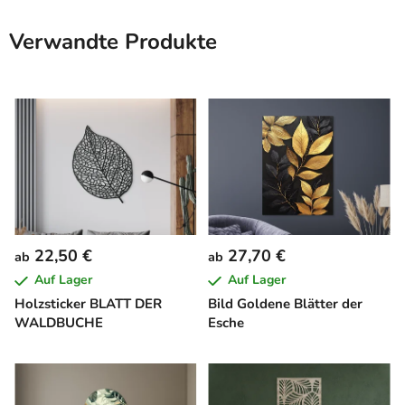
Verwandte Produkte
22,50 €
27,70 €
ab
ab
Auf Lager
Auf Lager
Holzsticker BLATT DER
Bild Goldene Blätter der
WALDBUCHE
Esche