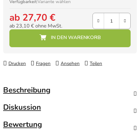
Verfügbarkeit:
Variante wählen
ab
27,70 €
ab
23,10 €
ohne MwSt.
Verkaufspreis:
Drucken
Fragen
Ansehen
Teilen
Beschreibung
Diskussion
Bewertung