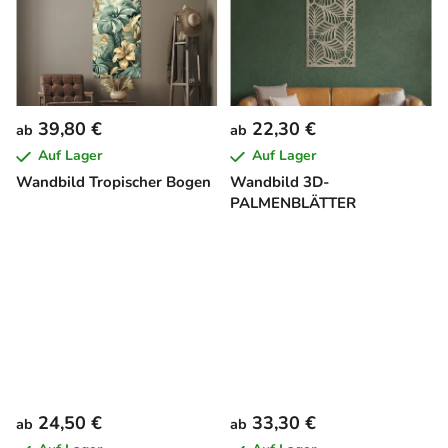
39,80 €
22,30 €
ab
ab
Auf Lager
Auf Lager
Wandbild Tropischer Bogen
Wandbild 3D-
PALMENBLÄTTER
24,50 €
33,30 €
ab
ab