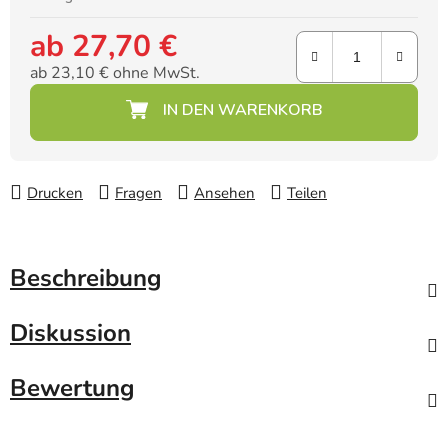
ab
27,70 €
ab
23,10 €
ohne MwSt.
Verkaufspreis:
Drucken
Fragen
Ansehen
Teilen
Beschreibung
Diskussion
Bewertung