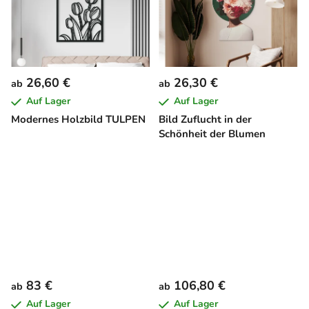
26,60 €
26,30 €
ab
ab
Auf Lager
Auf Lager
Modernes Holzbild TULPEN
Bild Zuflucht in der
Schönheit der Blumen
83 €
106,80 €
ab
ab
Auf Lager
Auf Lager