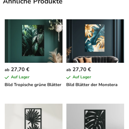
Ähnliche Produkte
27,70 €
27,70 €
ab
ab
Auf Lager
Auf Lager
Bild Tropische grüne Blätter
Bild Blätter der Monstera