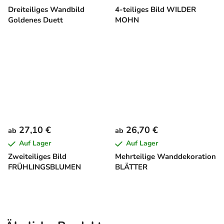
Dreiteiliges Wandbild
4-teiliges Bild WILDER
Goldenes Duett
MOHN
27,10 €
26,70 €
ab
ab
Auf Lager
Auf Lager
Zweiteiliges Bild
Mehrteilige Wanddekoration
FRÜHLINGSBLUMEN
BLÄTTER