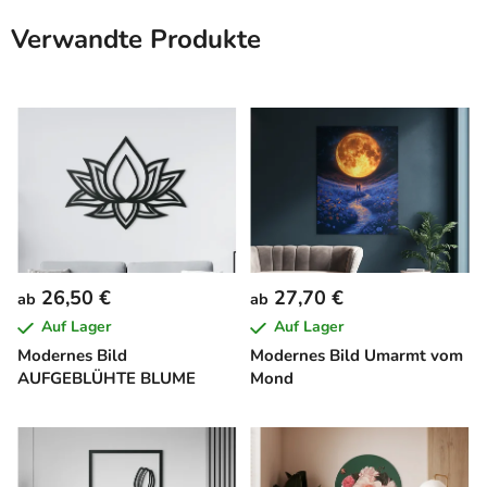
Verwandte Produkte
26,50 €
27,70 €
ab
ab
Auf Lager
Auf Lager
Modernes Bild
Modernes Bild Umarmt vom
AUFGEBLÜHTE BLUME
Mond