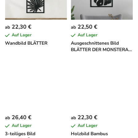
22,30 €
22,50 €
ab
ab
Auf Lager
Auf Lager
Wandbild BLÄTTER
Ausgeschnittenes Bild
BLÄTTER DER MONSTERA
DELICIOSA
26,40 €
22,30 €
ab
ab
Auf Lager
Auf Lager
3-teiliges Bild
Holzbild Bambus