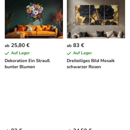
25,80 €
83 €
ab
ab
Auf Lager
Auf Lager
Dekoration Ein Strauß
Dreiteiliges Bild Mosaik
bunter Blumen
schwarzer Rosen