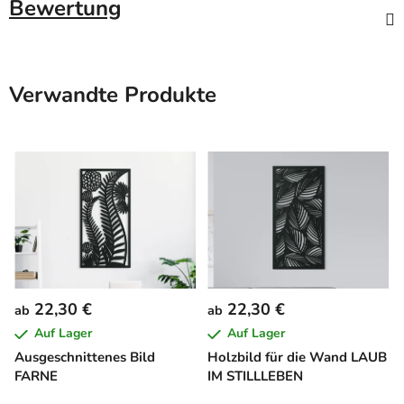
Bewertung
Verwandte Produkte
22,30 €
22,30 €
ab
ab
Auf Lager
Auf Lager
Ausgeschnittenes Bild
Holzbild für die Wand LAUB
FARNE
IM STILLLEBEN