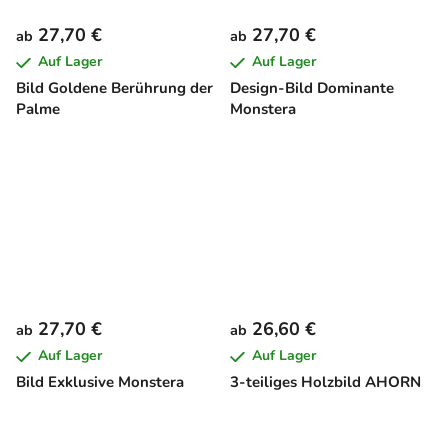
27,70 €
27,70 €
ab
ab
Auf Lager
Auf Lager
Bild Goldene Berührung der
Design-Bild Dominante
Palme
Monstera
27,70 €
26,60 €
ab
ab
Auf Lager
Auf Lager
Bild Exklusive Monstera
3-teiliges Holzbild AHORN