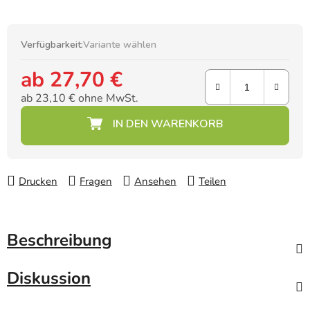
Verfügbarkeit:
Variante wählen
ab
27,70 €
ab
23,10 €
ohne MwSt.
Verkaufspreis:
Drucken
Fragen
Ansehen
Teilen
Beschreibung
Diskussion