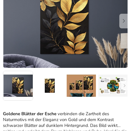
Sternen.
Goldene Blätter der Esche
verbinden die Zartheit des
Naturmotivs mit der Eleganz von Gold und dem Kontrast
schwarzer Blätter auf dunklem Hintergrund. Das Bild wirkt