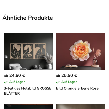
Ähnliche Produkte
24,60 €
25,50 €
ab
ab
Auf Lager
Auf Lager
3-teiliges Holzbild GROSSE
Bild Orangefarbene Rose
BLÄTTER