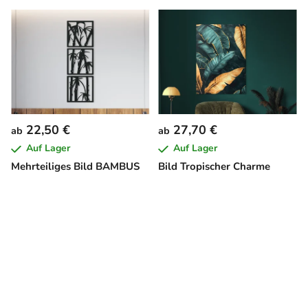
22,50 €
27,70 €
ab
ab
Auf Lager
Auf Lager
Mehrteiliges Bild BAMBUS
Bild Tropischer Charme