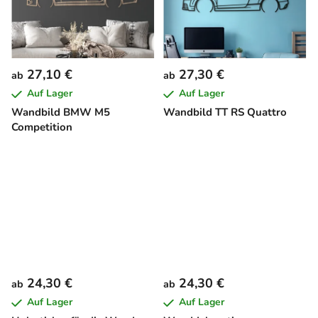
27,10 €
27,30 €
ab
ab
Auf Lager
Auf Lager
Wandbild BMW M5
Wandbild TT RS Quattro
Competition
24,30 €
24,30 €
ab
ab
Auf Lager
Auf Lager