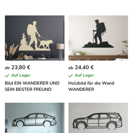
23,80 €
24,40 €
ab
ab
Auf Lager
Auf Lager
Bild EIN WANDERER UND
Holzbild für die Wand
SEIN BESTER FREUND
WANDERER