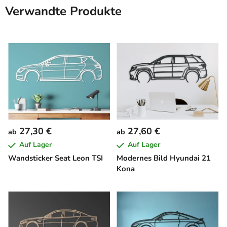
Verwandte Produkte
27,30 €
27,60 €
ab
ab
Auf Lager
Auf Lager
Wandsticker Seat Leon TSI
Modernes Bild Hyundai 21
Kona