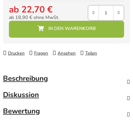
ab
22,70 €
ab
18,90 €
ohne MwSt.
Verkaufspreis:
Drucken
Fragen
Ansehen
Teilen
Beschreibung
Diskussion
Bewertung