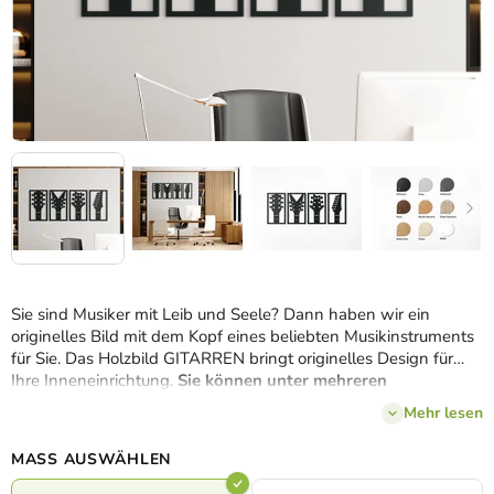
Sie sind Musiker mit Leib und Seele? Dann haben wir ein
originelles Bild mit dem Kopf eines beliebten Musikinstruments
für Sie. Das Holzbild GITARREN bringt originelles Design für
Ihre Inneneinrichtung.
Sie können unter mehreren
Farbausführungen wählen.
Mehr lesen
MASS AUSWÄHLEN