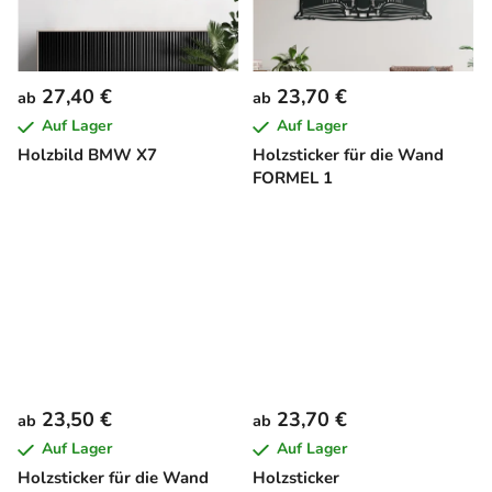
27,40 €
23,70 €
ab
ab
Auf Lager
Auf Lager
Holzbild BMW X7
Holzsticker für die Wand
FORMEL 1
23,50 €
23,70 €
ab
ab
Auf Lager
Auf Lager
Holzsticker für die Wand
Holzsticker