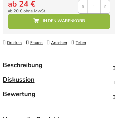
ab
24 €
ab
20 €
ohne MwSt.
Verkaufspreis:
Drucken
Fragen
Ansehen
Teilen
Beschreibung
Diskussion
Bewertung