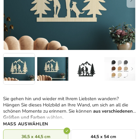
Sie gehen hin und wieder mit Ihrem Liebsten wandern?
Hängen Sie dieses Holzbild an Ihre Wand, um sich an all die
schönen Momente zu erinnern. Sie können
aus verschiedenen
Größen und Farben
wählen
.
MASS AUSWÄHLEN
36,5 x 44,5 cm
44,5 x 54 cm