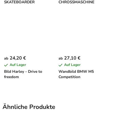
SKATEBOARDER
CHROSSMASCHINE
24,20 €
27,10 €
ab
ab
Auf Lager
Auf Lager
Bild Harley - Drive to
Wandbild BMW M5
freedom
Competition
Ähnliche Produkte