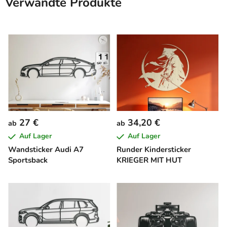
Verwandte Produkte
27 €
34,20 €
ab
ab
Auf Lager
Auf Lager
Wandsticker Audi A7
Runder Kindersticker
Sportsback
KRIEGER MIT HUT