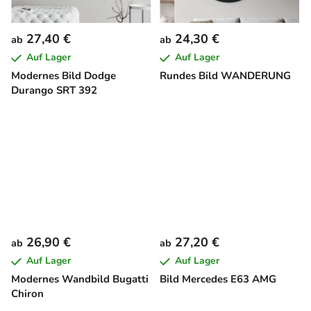
27,40 €
24,30 €
ab
ab
Auf Lager
Auf Lager
Modernes Bild Dodge
Rundes Bild WANDERUNG
Durango SRT 392
26,90 €
27,20 €
ab
ab
Auf Lager
Auf Lager
Modernes Wandbild Bugatti
Bild Mercedes E63 AMG
Chiron