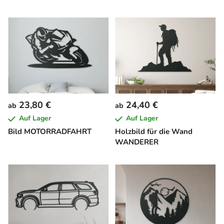
23,80 €
24,40 €
ab
ab
Auf Lager
Auf Lager
Bild MOTORRADFAHRT
Holzbild für die Wand
WANDERER