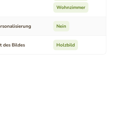
Wohnzimmer
rsonalisierung
Nein
t des Bildes
Holzbild