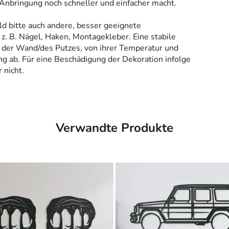
 Anbringung noch schneller und einfacher macht.
ld bitte auch andere, besser geeignete
z. B. Nägel, Haken, Montagekleber. Eine stabile
 der Wand/des Putzes, von ihrer Temperatur und
g ab. Für eine Beschädigung der Dekoration infolge
 nicht.
Verwandte Produkte