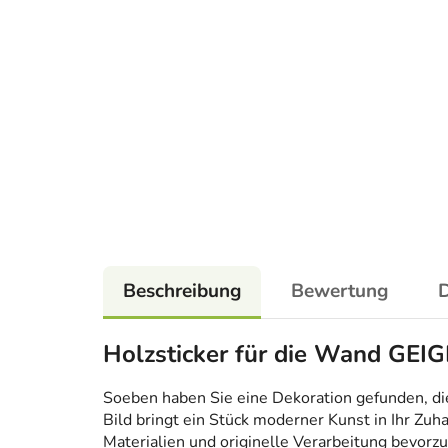
Beschreibung
Bewertung
D
Holzsticker für die Wand GEIG
Soeben haben Sie eine Dekoration gefunden, die n
Bild bringt ein Stück moderner Kunst in Ihr Zuh
Materialien und originelle Verarbeitung bevorzug