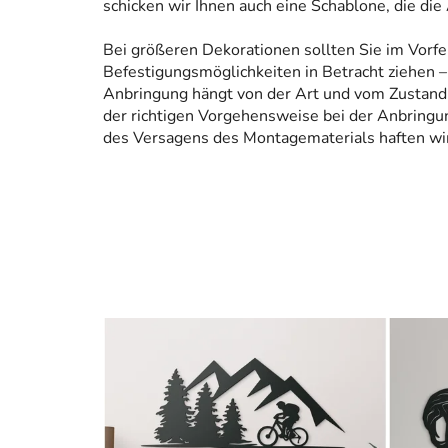
schicken wir Ihnen auch eine Schablone, die die
Bei größeren Dekorationen sollten Sie im Vorfe
Befestigungsmöglichkeiten in Betracht ziehen – 
Anbringung hängt von der Art und vom Zustand
der richtigen Vorgehensweise bei der Anbringun
des Versagens des Montagematerials haften wir