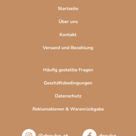
l
Startseite
e
Über uns
Kontakt
Versand und Bezahlung
Häufig gestellte Fragen
Geschäftsbedingungen
Datenschutz
Reklamationen & Warenrückgabe