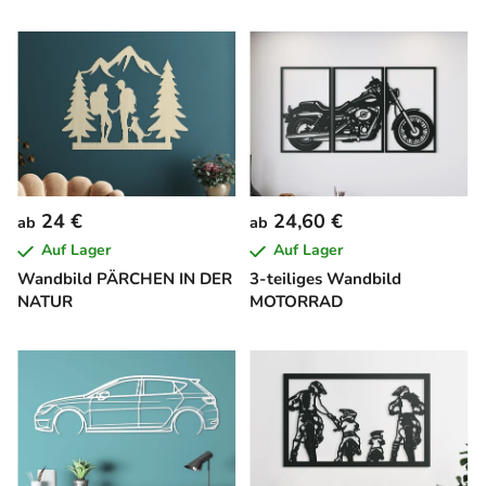
24 €
24,60 €
ab
ab
Auf Lager
Auf Lager
Wandbild PÄRCHEN IN DER
3-teiliges Wandbild
NATUR
MOTORRAD