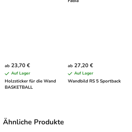
Fabia
23,70 €
27,20 €
ab
ab
Auf Lager
Auf Lager
Holzsticker für die Wand
Wandbild RS 5 Sportback
BASKETBALL
Ähnliche Produkte