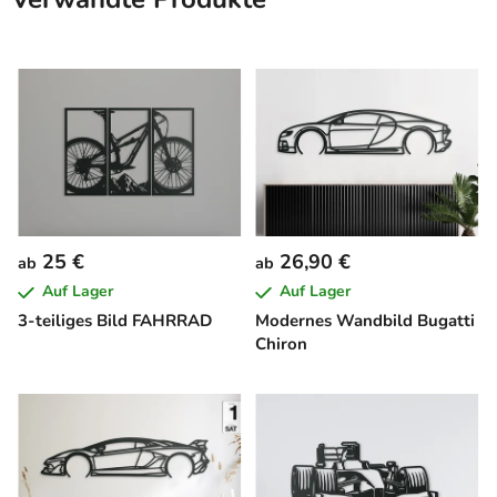
25 €
26,90 €
ab
ab
Auf Lager
Auf Lager
3-teiliges Bild FAHRRAD
Modernes Wandbild Bugatti
Chiron