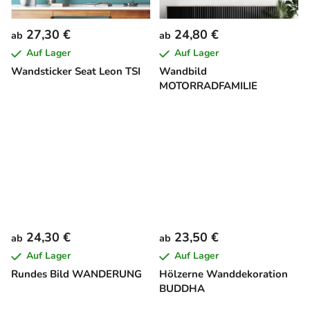
27,30 €
24,80 €
ab
ab
Auf Lager
Auf Lager
Wandsticker Seat Leon TSI
Wandbild
MOTORRADFAMILIE
24,30 €
23,50 €
ab
ab
Auf Lager
Auf Lager
Rundes Bild WANDERUNG
Hölzerne Wanddekoration
BUDDHA