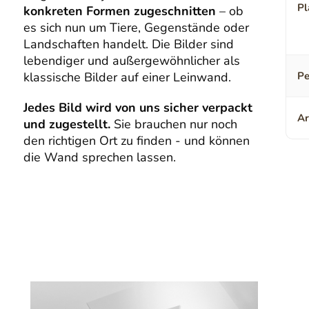
Pl
konkreten Formen zugeschnitten
– ob
es sich nun um Tiere, Gegenstände oder
Landschaften handelt. Die Bilder sind
lebendiger und außergewöhnlicher als
klassische Bilder auf einer Leinwand.
Pe
Jedes Bild wird von uns sicher verpackt
Ar
und zugestellt.
Sie brauchen nur noch
den richtigen Ort zu finden - und können
die Wand sprechen lassen.