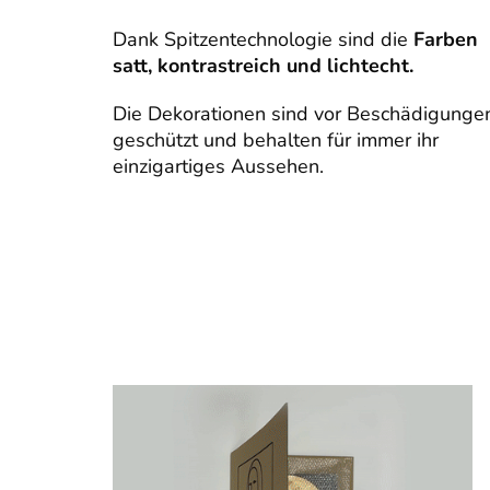
Dank Spitzentechnologie sind die
Farben
satt, kontrastreich und lichtecht.
Die Dekorationen sind vor Beschädigunge
geschützt und behalten für immer ihr
einzigartiges Aussehen.