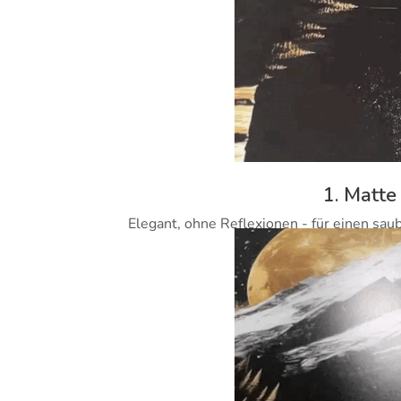
1. Matte
Elegant, ohne Reflexionen - für einen sau