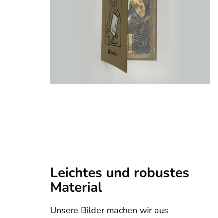
Leichtes und robustes
Material
Unsere Bilder machen wir aus