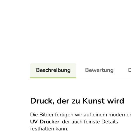
Beschreibung
Bewertung
D
Druck, der zu Kunst wird
Die Bilder fertigen wir auf einem moderne
UV-Drucker
, der auch feinste Details
festhalten kann.