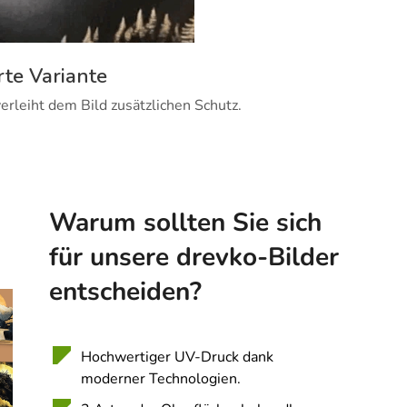
rte Variante
erleiht dem Bild zusätzlichen Schutz.
Warum sollten Sie sich
für unsere drevko-Bilder
entscheiden?
Hochwertiger UV-Druck dank
moderner Technologien.