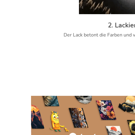
2. Lackie
Der Lack betont die Farben und v