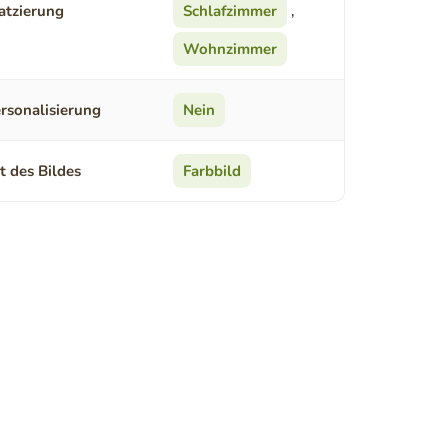
atzierung
Schlafzimmer
,
Wohnzimmer
rsonalisierung
Nein
t des Bildes
Farbbild