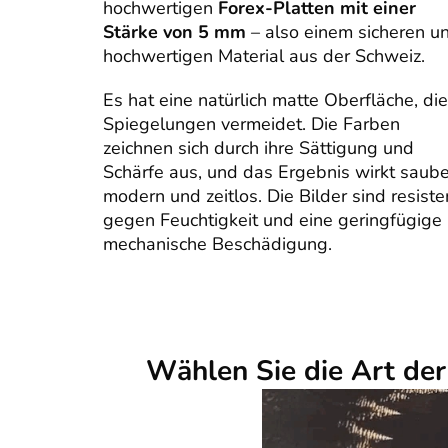
hochwertigen
Forex-Platten mit einer
Stärke von 5 mm
– also einem sicheren u
hochwertigen Material aus der Schweiz.
Es hat eine natürlich matte Oberfläche, die
Spiegelungen vermeidet. Die Farben
zeichnen sich durch ihre Sättigung und
Schärfe aus, und das Ergebnis wirkt saube
modern und zeitlos. Die Bilder sind resiste
gegen Feuchtigkeit und eine geringfügige
mechanische Beschädigung.
Wählen Sie die Art de