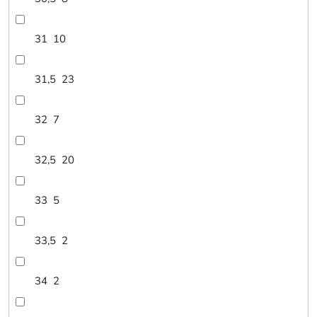
31
10
31,5
23
32
7
32,5
20
33
5
33,5
2
34
2