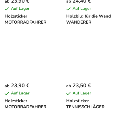
23,90 €
24,40 €
ab
ab
Auf Lager
Auf Lager
Holzsticker
Holzbild für die Wand
MOTORRADFAHRER
WANDERER
23,90 €
23,50 €
ab
ab
Auf Lager
Auf Lager
Holzsticker
Holzsticker
MOTORRADFAHRER
TENNISSCHLÄGER