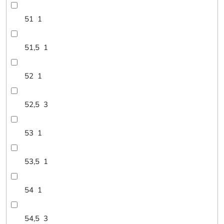
51
1
51,5
1
52
1
52,5
3
53
1
53,5
1
54
1
54,5
3