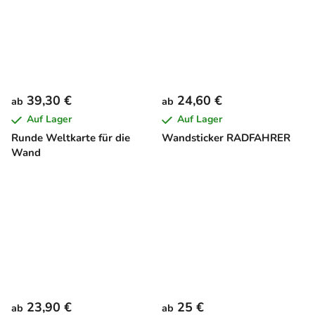
39,30 €
24,60 €
ab
ab
Auf Lager
Auf Lager
Runde Weltkarte für die
Wandsticker RADFAHRER
Wand
23,90 €
25 €
ab
ab