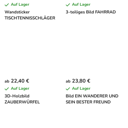
Auf Lager
Auf Lager
Wandsticker
3-teiliges Bild FAHRRAD
TISCHTENNISSCHLÄGER
22,40 €
23,80 €
ab
ab
Auf Lager
Auf Lager
3D-Holzbild
Bild EIN WANDERER UND
ZAUBERWÜRFEL
SEIN BESTER FREUND