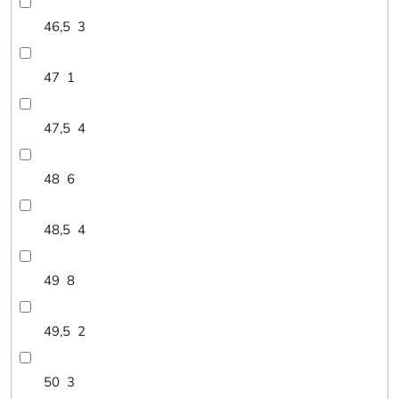
46,5
3
47
1
47,5
4
48
6
48,5
4
49
8
49,5
2
50
3