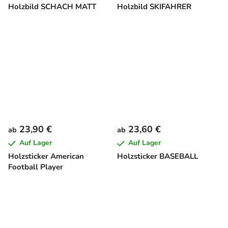
Holzbild SCHACH MATT
Holzbild SKIFAHRER
23,90 €
23,60 €
ab
ab
Auf Lager
Auf Lager
Holzsticker American
Holzsticker BASEBALL
Football Player