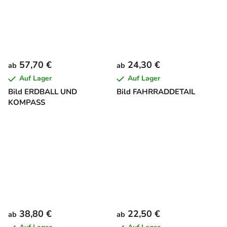
57,70 €
24,30 €
ab
ab
Auf Lager
Auf Lager
Bild ERDBALL UND
Bild FAHRRADDETAIL
KOMPASS
38,80 €
22,50 €
ab
ab