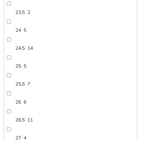
23,5
2
24
5
24,5
14
25
5
25,5
7
26
6
26,5
11
27
4