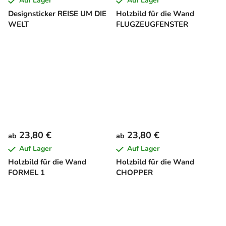
Auf Lager
Auf Lager
Designsticker REISE UM DIE
Holzbild für die Wand
WELT
FLUGZEUGFENSTER
23,80 €
23,80 €
ab
ab
Auf Lager
Auf Lager
Holzbild für die Wand
Holzbild für die Wand
FORMEL 1
CHOPPER