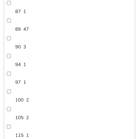
87
1
89
47
90
3
94
1
97
1
100
2
105
2
115
1