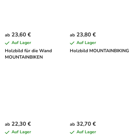
23,60 €
23,80 €
ab
ab
Auf Lager
Auf Lager
Holzbild für die Wand
Holzbild MOUNTAINBIKING
MOUNTAINBIKEN
22,30 €
32,70 €
ab
ab
Auf Lager
Auf Lager