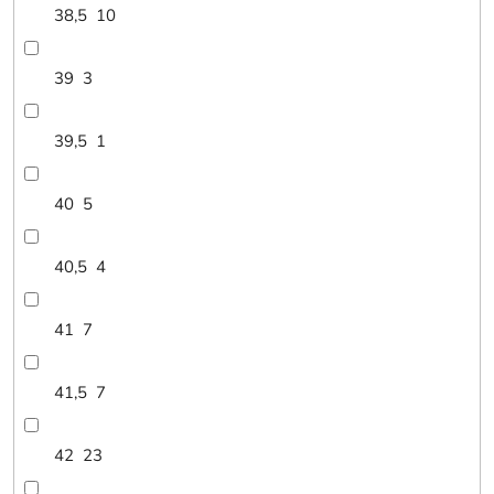
38,5
10
39
3
39,5
1
40
5
40,5
4
41
7
41,5
7
42
23