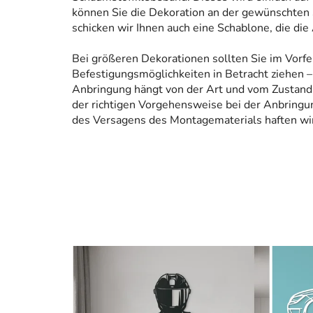
können Sie die Dekoration an der gewünschten 
schicken wir Ihnen auch eine Schablone, die die
Bei größeren Dekorationen sollten Sie im Vorfe
Befestigungsmöglichkeiten in Betracht ziehen – 
Anbringung hängt von der Art und vom Zustand
der richtigen Vorgehensweise bei der Anbringun
des Versagens des Montagematerials haften wir