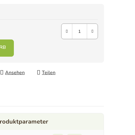
Ansehen
Teilen