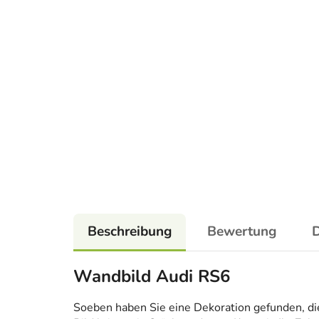
Beschreibung
Bewertung
D
Wandbild Audi RS6
Soeben haben Sie eine Dekoration gefunden, die n