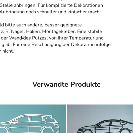
Stelle anbringen. Für komplizierte Dekorationen
 Anbringung noch schneller und einfacher macht.
ld bitte auch andere, besser geeignete
z. B. Nägel, Haken, Montagekleber. Eine stabile
 der Wand/des Putzes, von ihrer Temperatur und
g ab. Für eine Beschädigung der Dekoration infolge
 nicht.
Verwandte Produkte