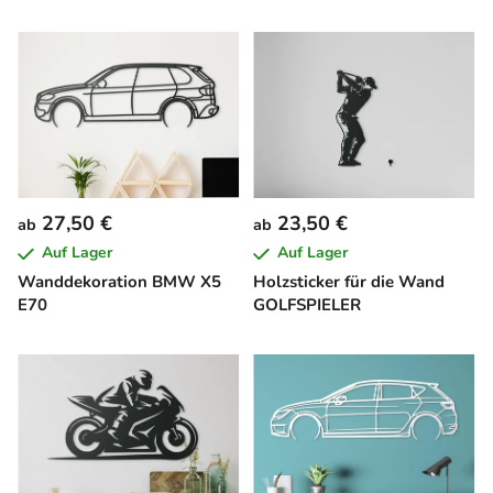
27,50 €
23,50 €
ab
ab
Auf Lager
Auf Lager
Wanddekoration BMW X5
Holzsticker für die Wand
E70
GOLFSPIELER