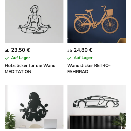
23,50 €
24,80 €
ab
ab
Auf Lager
Auf Lager
Holzsticker für die Wand
Wandsticker RETRO-
MEDITATION
FAHRRAD