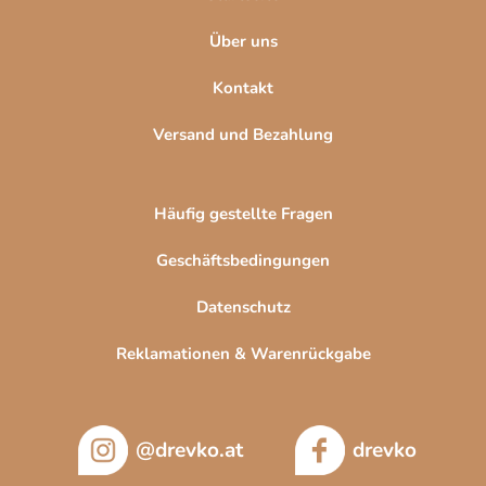
e
Über uns
Kontakt
Versand und Bezahlung
Häufig gestellte Fragen
Geschäftsbedingungen
Datenschutz
Reklamationen & Warenrückgabe
@drevko.at
drevko