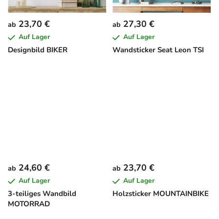
23,70 €
27,30 €
ab
ab
Auf Lager
Auf Lager
Designbild BIKER
Wandsticker Seat Leon TSI
24,60 €
23,70 €
ab
ab
Auf Lager
Auf Lager
3-teiliges Wandbild
Holzsticker MOUNTAINBIKE
MOTORRAD