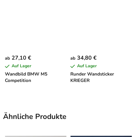
27,10 €
34,80 €
ab
ab
Auf Lager
Auf Lager
Wandbild BMW M5
Runder Wandsticker
Competition
KRIEGER
Ähnliche Produkte