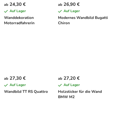
24,30 €
26,90 €
ab
ab
Auf Lager
Auf Lager
Wanddekoration
Modernes Wandbild Bugatti
Motorradfahrerin
Chiron
27,30 €
27,20 €
ab
ab
Auf Lager
Auf Lager
Wandbild TT RS Quattro
Holzsticker für die Wand
BMW M2