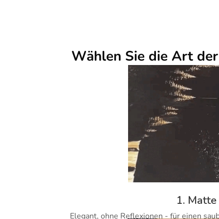
Wählen Sie die Art de
1. Matte
Elegant, ohne Reflexionen - für einen sau