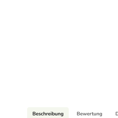
Beschreibung
Bewertung
D