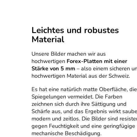
Leichtes und robustes
Material
Unsere Bilder machen wir aus
hochwertigen
Forex-Platten mit einer
Stärke von 5 mm
– also einem sicheren u
hochwertigen Material aus der Schweiz.
Es hat eine natürlich matte Oberfläche, die
Spiegelungen vermeidet. Die Farben
zeichnen sich durch ihre Sättigung und
Schärfe aus, und das Ergebnis wirkt saube
modern und zeitlos. Die Bilder sind resiste
gegen Feuchtigkeit und eine geringfügige
mechanische Beschädigung.