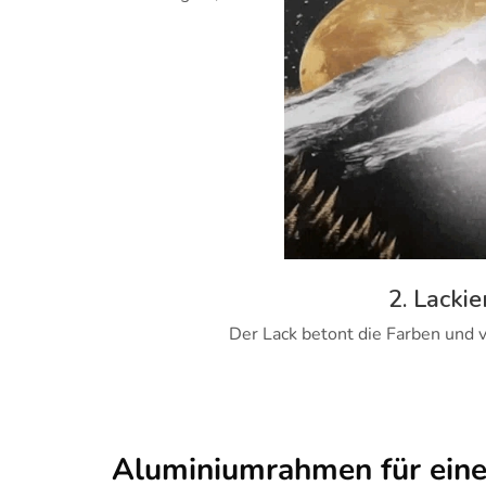
2. Lackie
Der Lack betont die Farben und v
Aluminiumrahmen für ein