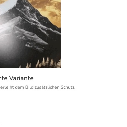
rte Variante
erleiht dem Bild zusätzlichen Schutz.
e