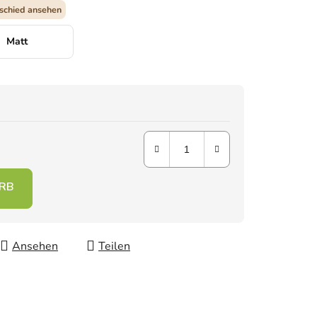
schied ansehen
Matt
Ansehen
Teilen