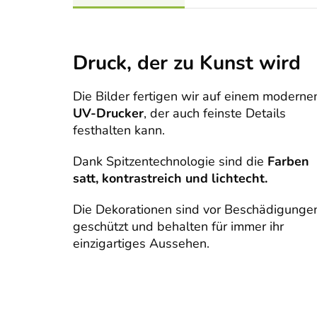
Druck, der zu Kunst wird
Die Bilder fertigen wir auf einem moderne
UV-Drucker
, der auch feinste Details
festhalten kann.
Dank Spitzentechnologie sind die
Farben
satt, kontrastreich und lichtecht.
Die Dekorationen sind vor Beschädigunge
geschützt und behalten für immer ihr
einzigartiges Aussehen.