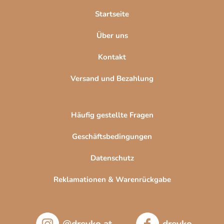
l
Startseite
e
Über uns
Kontakt
Versand und Bezahlung
Häufig gestellte Fragen
Geschäftsbedingungen
Datenschutz
Reklamationen & Warenrückgabe