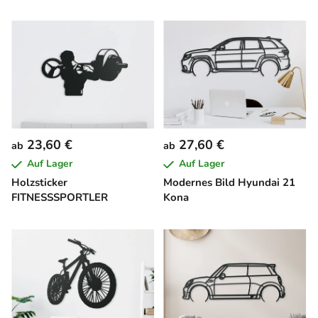
23,60 €
27,60 €
ab
ab
Auf Lager
Auf Lager
Holzsticker
Modernes Bild Hyundai 21
FITNESSSPORTLER
Kona