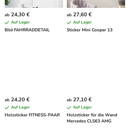
24,30 €
27,60 €
ab
ab
Auf Lager
Auf Lager
Bild FAHRRADDETAIL
Sticker Mini Cooper 13
24,20 €
27,10 €
ab
ab
Auf Lager
Auf Lager
Holzsticker FITNESS-PAAR
Holzsticker für die Wand
Mercedes CLS63 AMG