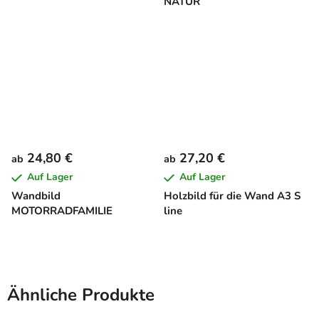
NATUR
24,80 €
27,20 €
ab
ab
Auf Lager
Auf Lager
Wandbild
Holzbild für die Wand A3 S
MOTORRADFAMILIE
line
Ähnliche Produkte