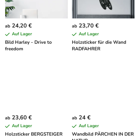
24,20 €
23,70 €
ab
ab
Auf Lager
Auf Lager
Bild Harley - Drive to
Holzsticker für die Wand
freedom
RADFAHRER
23,60 €
24 €
ab
ab
Auf Lager
Auf Lager
Holzsticker BERGSTEIGER
Wandbild PÄRCHEN IN DER