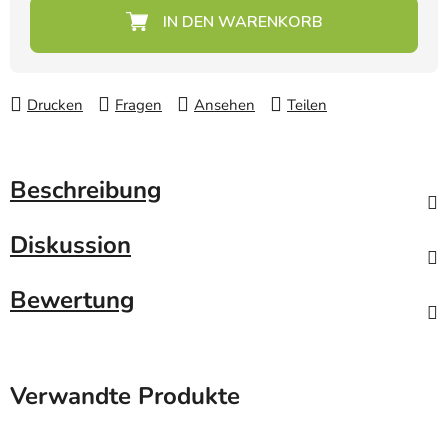
Verkaufspreis:
Drucken
Fragen
Ansehen
Teilen
Beschreibung
Diskussion
Bewertung
Verwandte Produkte