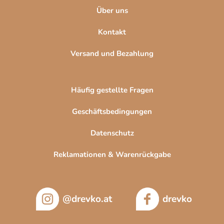
Über uns
Kontakt
Versand und Bezahlung
Häufig gestellte Fragen
Geschäftsbedingungen
Datenschutz
Reklamationen & Warenrückgabe
@drevko.at
drevko