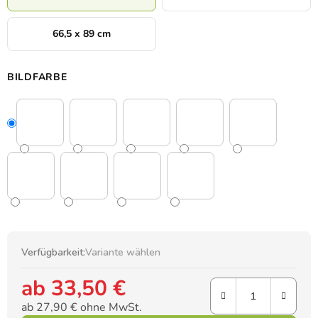
66,5 x 89 cm
BILDFARBE
Verfügbarkeit:
Variante wählen
ab
33,50 €
ab
27,90 €
ohne MwSt.