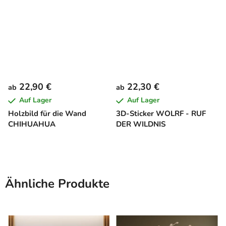
22,90 €
22,30 €
ab
ab
Auf Lager
Auf Lager
Holzbild für die Wand
3D-Sticker WOLRF - RUF
CHIHUAHUA
DER WILDNIS
Ähnliche Produkte