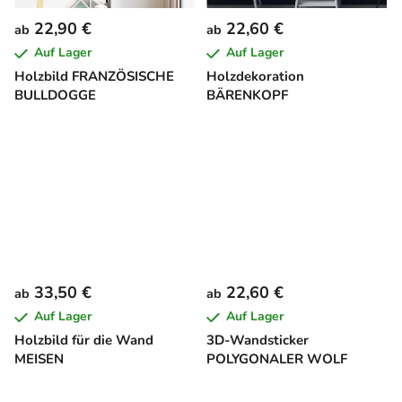
22,90 €
22,60 €
ab
ab
Auf Lager
Auf Lager
Holzbild FRANZÖSISCHE
Holzdekoration
BULLDOGGE
BÄRENKOPF
33,50 €
22,60 €
ab
ab
Auf Lager
Auf Lager
Holzbild für die Wand
3D-Wandsticker
MEISEN
POLYGONALER WOLF