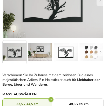
Verschönern Sie Ihr Zuhause mit dem zeitlosen Bild eines
majestätischen Adlers. Ein Holzsticker auch für
Liebhaber der
Berge, Jäger und Wanderer.
MASS AUSWÄHLEN
33,5 x 44,5 cm
48,5 x 65 cm