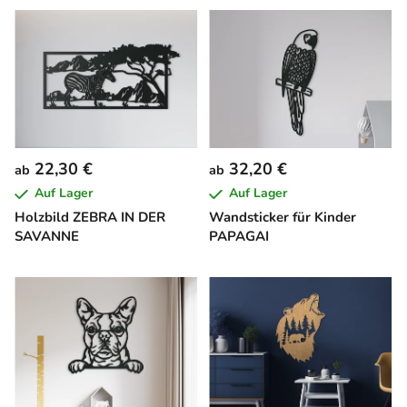
22,30 €
32,20 €
ab
ab
Auf Lager
Auf Lager
Holzbild ZEBRA IN DER
Wandsticker für Kinder
SAVANNE
PAPAGAI