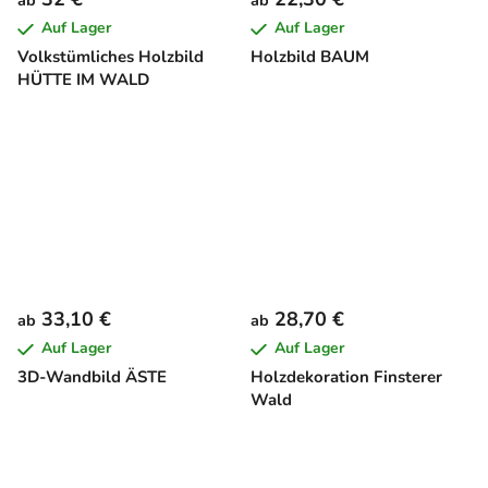
ab
ab
Auf Lager
Auf Lager
Volkstümliches Holzbild
Holzbild BAUM
HÜTTE IM WALD
33,10 €
28,70 €
ab
ab
Auf Lager
Auf Lager
3D-Wandbild ÄSTE
Holzdekoration Finsterer
Wald